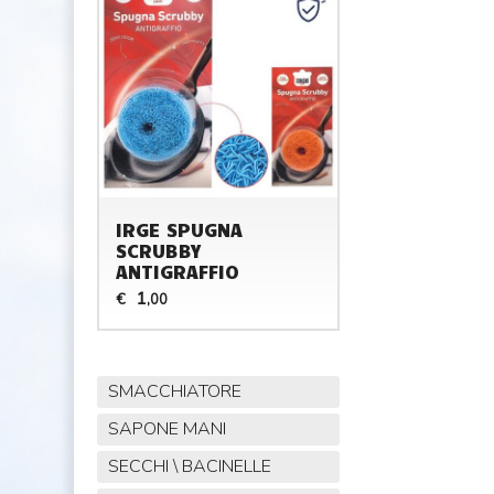
IRGE SPUGNA
SCRUBBY
ANTIGRAFFIO
1
€
,00
SMACCHIATORE
SAPONE MANI
SECCHI \ BACINELLE