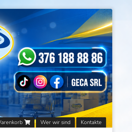
Warenkorb
Wer wir sind
Kontakte