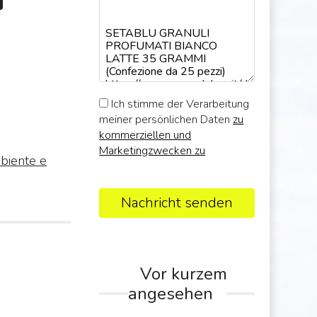
Ich stimme der Verarbeitung
meiner persönlichen Daten
zu
kommerziellen und
Marketingzwecken zu
biente e
Nachricht senden
Vor kurzem
angesehen