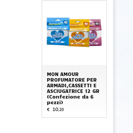
MON AMOUR
PROFUMATORE PER
ARMADI,CASSETTI E
ASCIUGATRICE 12 GR
(Confezione da 6
pezzi)
10
€
,20