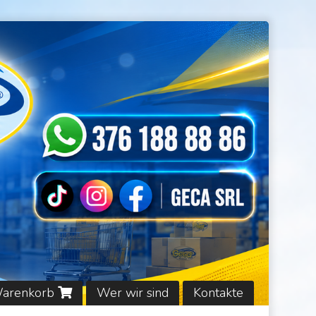
Warenkorb
Wer wir sind
Kontakte