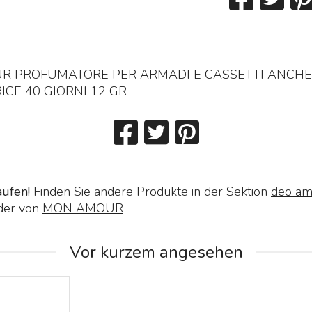
 PROFUMATORE PER ARMADI E CASSETTI ANCHE
ICE 40 GIORNI 12 GR
aufen!
Finden Sie andere Produkte in der Sektion
deo am
der von
MON AMOUR
Vor kurzem angesehen