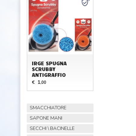
IRGE SPUGNA
SCRUBBY
ANTIGRAFFIO
1
€
,00
SMACCHIATORE
SAPONE MANI
SECCHI \ BACINELLE