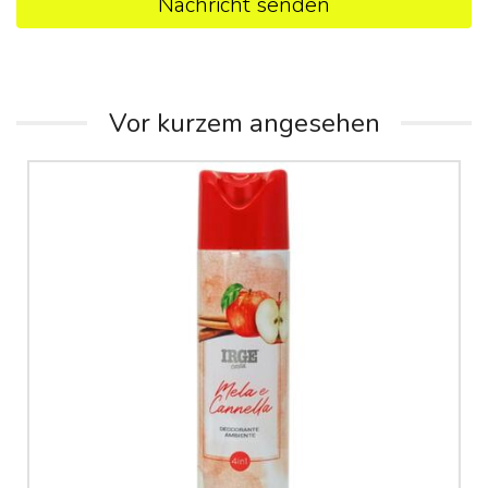
Nachricht senden
Vor kurzem angesehen