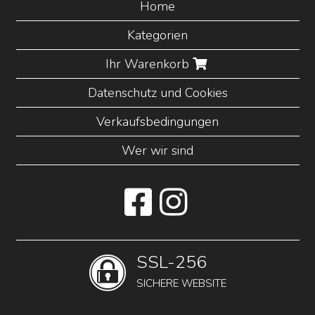
Home
Kategorien
Ihr Warenkorb
Datenschutz und Cookies
Verkaufsbedingungen
Wer wir sind
SSL-256
SICHERE WEBSITE