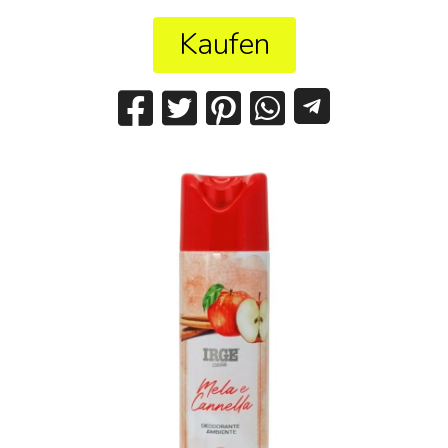
Kaufen