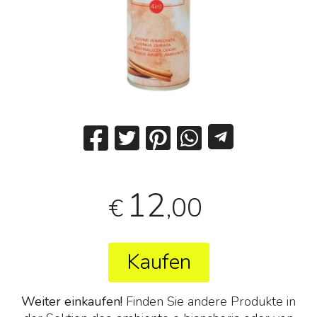
12
,00
€
Kaufen
Weiter einkaufen!
Finden Sie andere Produkte in