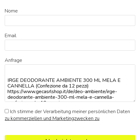
Nome
Email
Anfrage
Ich stimme der Verarbeitung meiner persönlichen Daten
zu kommerziellen und Marketingzwecken zu