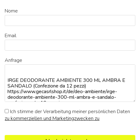
Nome
Email
Anfrage
Ich stimme der Verarbeitung meiner persönlichen Daten
zu kommerziellen und Marketingzwecken zu