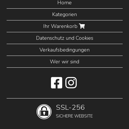
Home
Kategorien
Ihr Warenkorb
Datenschutz und Cookies
Verkaufsbedingungen
Wer wir sind
SSL-256
SICHERE WEBSITE