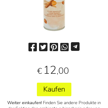
12
,00
€
Kaufen
Weiter einkaufen!
Finden Sie andere Produkte in