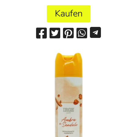
Kaufen