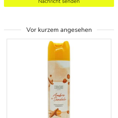
Nachricht senden
Vor kurzem angesehen