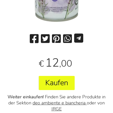
12
,00
€
Kaufen
Weiter einkaufen!
Finden Sie andere Produkte in
der Sektion
deo ambiente e biancheria
oder von
IRGE