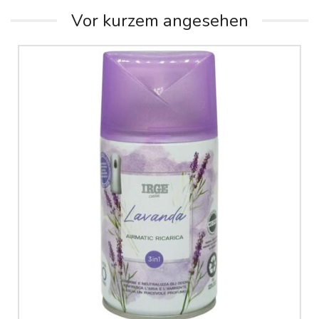
Vor kurzem angesehen