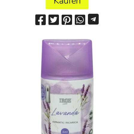
Kaufen