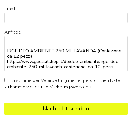
Email
Anfrage
Ich stimme der Verarbeitung meiner persönlichen Daten
zu kommerziellen und Marketingzwecken zu
Nachricht senden