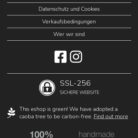
Datenschutz und Cookies
Verkaufsbedingungen
Wer wir sind
SSL-256
SICHERE WEBSITE
This eshop is green! We have adopted a
caoba tree to be carbon-free.
Find out more