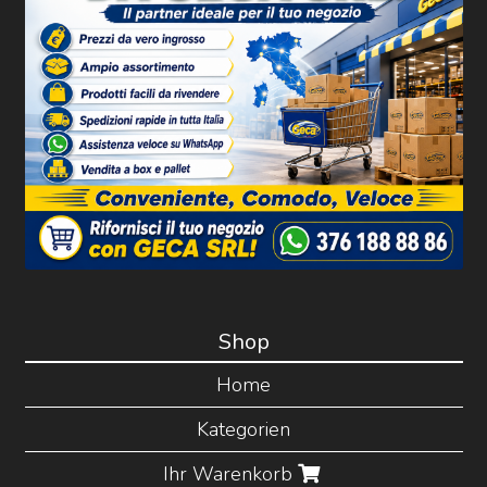
Shop
Home
Kategorien
Ihr Warenkorb