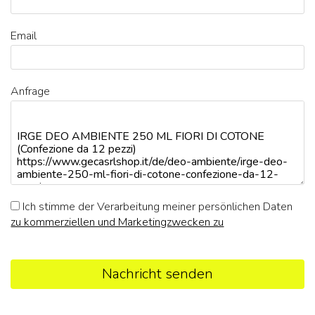
Email
Anfrage
Ich stimme der Verarbeitung meiner persönlichen Daten
zu kommerziellen und Marketingzwecken zu
Nachricht senden