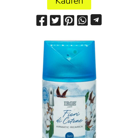
Kaufen