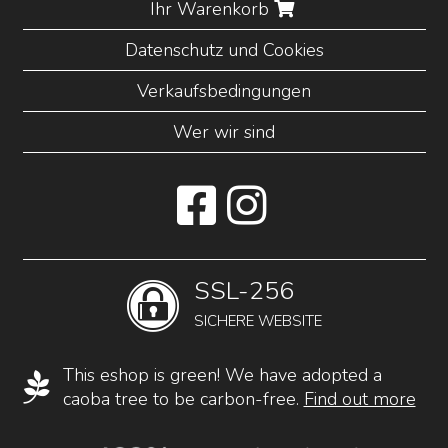
Ihr Warenkorb
Datenschutz und Cookies
Verkaufsbedingungen
Wer wir sind
SSL-256
SICHERE WEBSITE
This eshop is green! We have adopted a
caoba tree to be carbon-free.
Find out more