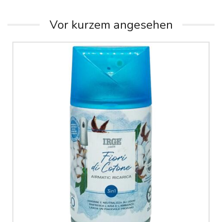
Vor kurzem angesehen