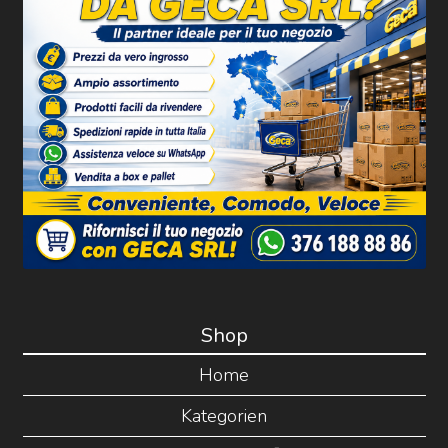
Shop
Home
Kategorien