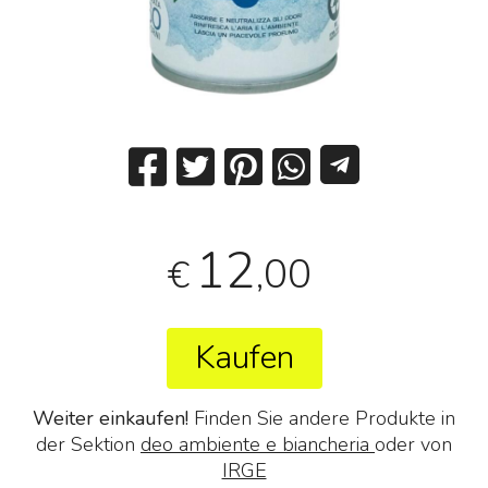
12
,00
€
Kaufen
Weiter einkaufen!
Finden Sie andere Produkte in
der Sektion
deo ambiente e biancheria
oder von
IRGE