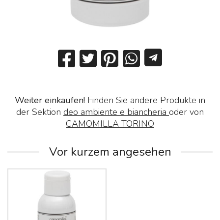
Weiter einkaufen!
Finden Sie andere Produkte in
der Sektion
deo ambiente e biancheria
oder von
CAMOMILLA TORINO
Vor kurzem angesehen