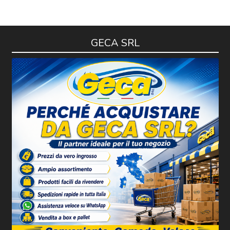
GECA SRL