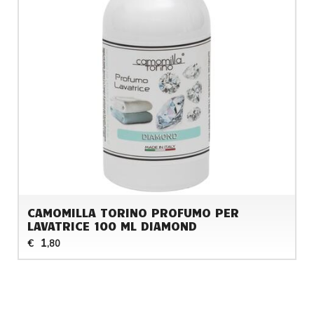
CAMOMILLA TORINO PROFUMO PER
LAVATRICE 100 ML DIAMOND
1
€
,80