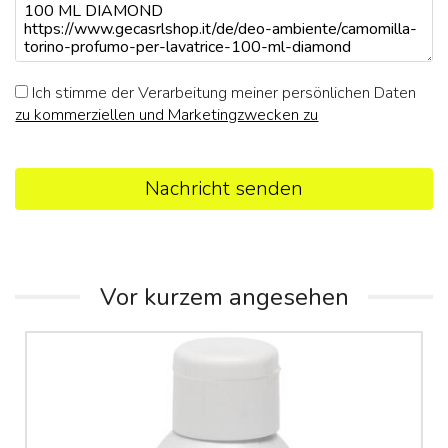
Ich stimme der Verarbeitung meiner persönlichen Daten
zu kommerziellen und Marketingzwecken zu
Nachricht senden
Vor kurzem angesehen