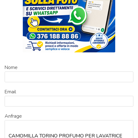
Nome
Email
Anfrage