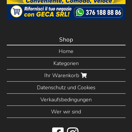
Shop
Home
Kategorien
Ihr Warenkorb
Datenschutz und Cookies
Verkaufsbedingungen
Wer wir sind