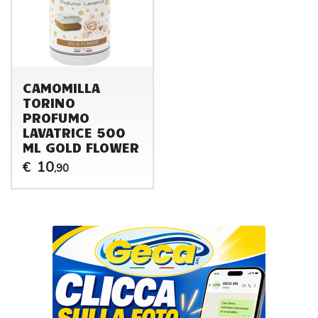
CAMOMILLA
TORINO
PROFUMO
LAVATRICE 500
ML GOLD FLOWER
10
€
,90