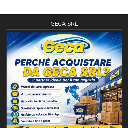
GECA SRL