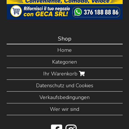
Shop
Home
Kategorien
Ihr Warenkorb
Datenschutz und Cookies
Verkaufsbedingungen
Wer wir sind