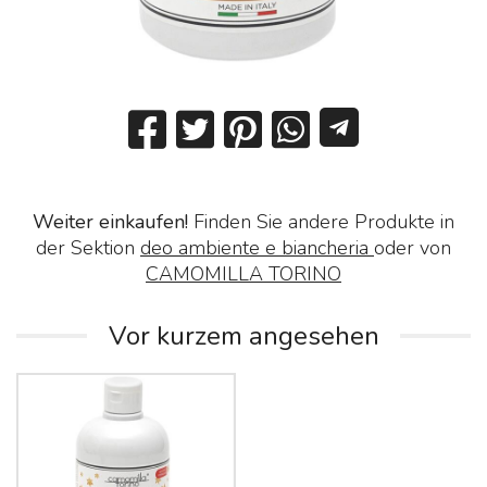
Weiter einkaufen!
Finden Sie andere Produkte in
der Sektion
deo ambiente e biancheria
oder von
CAMOMILLA TORINO
Vor kurzem angesehen