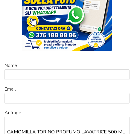
Nome
Email
Anfrage