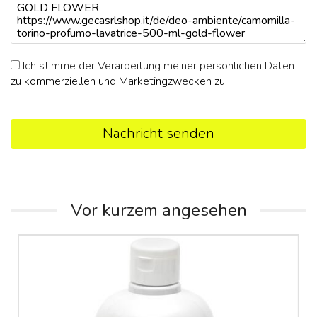
Ich stimme der Verarbeitung meiner persönlichen Daten
zu kommerziellen und Marketingzwecken zu
Nachricht senden
Vor kurzem angesehen