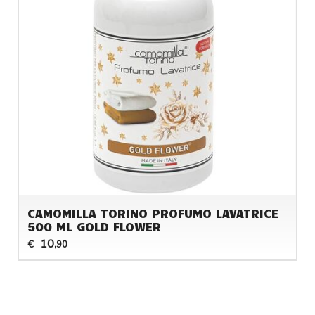
CAMOMILLA TORINO PROFUMO LAVATRICE
500 ML GOLD FLOWER
10
€
,90