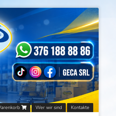
Warenkorb
Wer wir sind
Kontakte