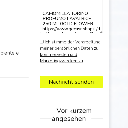
Ich stimme der Verarbeitung
meiner persönlichen Daten
zu
biente e
kommerziellen und
Marketingzwecken zu
Nachricht senden
Vor kurzem
angesehen