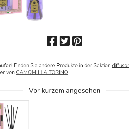
aufen!
Finden Sie andere Produkte in der Sektion
diffuso
er von
CAMOMILLA TORINO
Vor kurzem angesehen