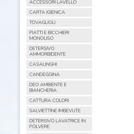
ACCESSORI LAVELLO
CARTA IGIENICA
TOVAGLIOLI
PIATTI E BICCHIERI
MONOUSO
DETERSIVO
AMMORBIDENTE
CASALINGHI
CANDEGGINA
DEO AMBIENTE E
BIANCHERIA
CATTURA COLORI
SALVIETTINE IMBEVUTE
DETERSIVO LAVATRICE IN
POLVERE