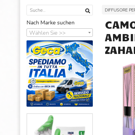
DIFFUSORE PE
CAMO
Nach Marke suchen
Wählen Sie >>
AMBI
ZAHA