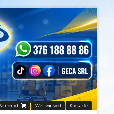
Warenkorb
Wer wir sind
Kontakte