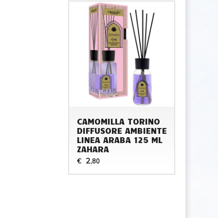
CAMOMILLA TORINO
DIFFUSORE AMBIENTE
LINEA ARABA 125 ML
ZAHARA
2
€
,80