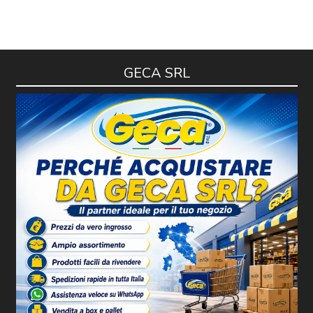
GECA SRL