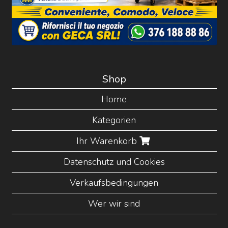
Shop
Home
Kategorien
Ihr Warenkorb
Datenschutz und Cookies
Verkaufsbedingungen
Wer wir sind