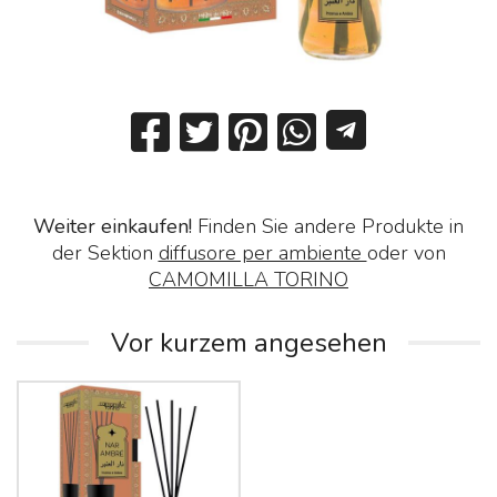
Weiter einkaufen!
Finden Sie andere Produkte in
der Sektion
diffusore per ambiente
oder von
CAMOMILLA TORINO
Vor kurzem angesehen