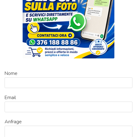
Nome
Email
Anfrage