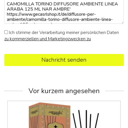
Ich stimme der Verarbeitung meiner persönlichen Daten
zu kommerziellen und Marketingzwecken zu
Nachricht senden
Vor kurzem angesehen