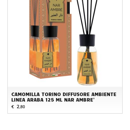
CAMOMILLA TORINO DIFFUSORE AMBIENTE
LINEA ARABA 125 ML NAR AMBRE'
2
€
,80