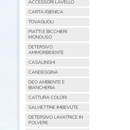
ACCESSORI LAVELLO
CARTA IGIENICA
TOVAGLIOLI
PIATTI E BICCHIERI
MONOUSO
DETERSIVO
AMMORBIDENTE
CASALINGHI
CANDEGGINA
DEO AMBIENTE E
BIANCHERIA
CATTURA COLORI
SALVIETTINE IMBEVUTE
DETERSIVO LAVATRICE IN
POLVERE