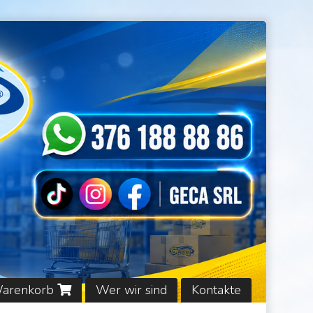
Warenkorb
Wer wir sind
Kontakte