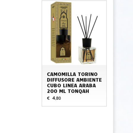
CAMOMILLA TORINO
DIFFUSORE AMBIENTE
CUBO LINEA ARABA
200 ML TONQAH
4
€
,80