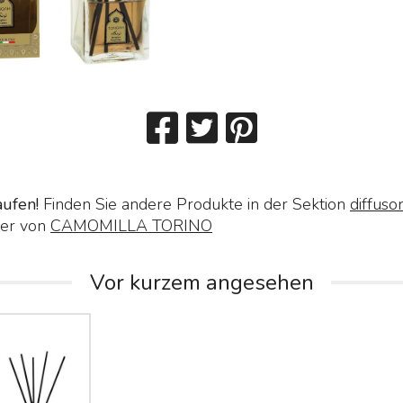
aufen!
Finden Sie andere Produkte in der Sektion
diffuso
er von
CAMOMILLA TORINO
Vor kurzem angesehen