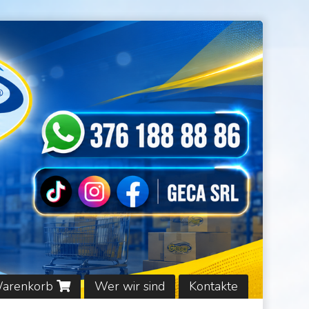
Warenkorb
Wer wir sind
Kontakte