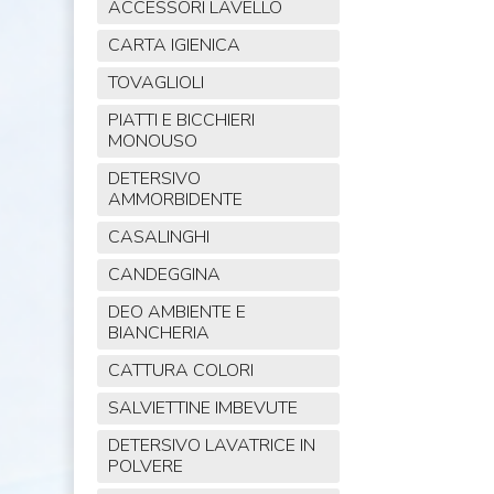
ACCESSORI LAVELLO
CARTA IGIENICA
TOVAGLIOLI
PIATTI E BICCHIERI
MONOUSO
DETERSIVO
AMMORBIDENTE
CASALINGHI
CANDEGGINA
DEO AMBIENTE E
BIANCHERIA
CATTURA COLORI
SALVIETTINE IMBEVUTE
DETERSIVO LAVATRICE IN
POLVERE