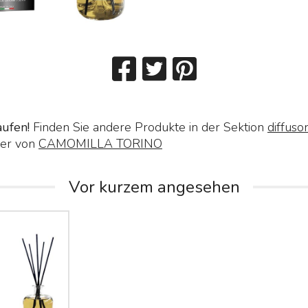
aufen!
Finden Sie andere Produkte in der Sektion
diffuso
er von
CAMOMILLA TORINO
Vor kurzem angesehen