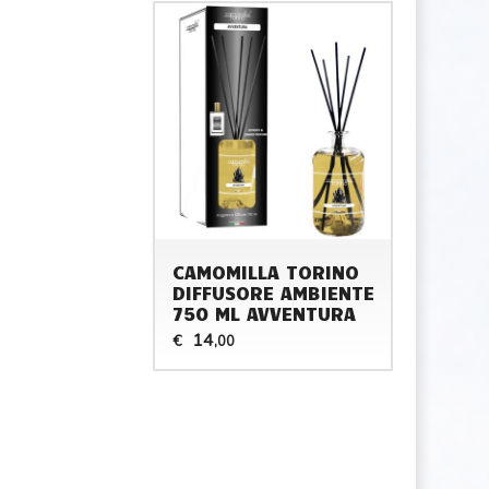
CAMOMILLA TORINO
DIFFUSORE AMBIENTE
750 ML AVVENTURA
14
€
,00