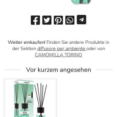
Weiter einkaufen!
Finden Sie andere Produkte in
der Sektion
diffusore per ambiente
oder von
CAMOMILLA TORINO
Vor kurzem angesehen