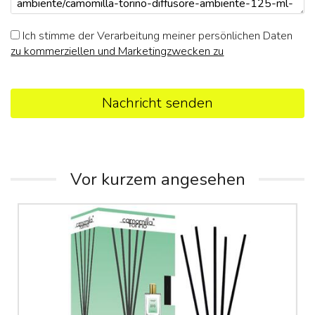
Ich stimme der Verarbeitung meiner persönlichen Daten
zu kommerziellen und Marketingzwecken zu
Nachricht senden
Vor kurzem angesehen