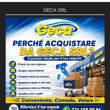
GECA SRL