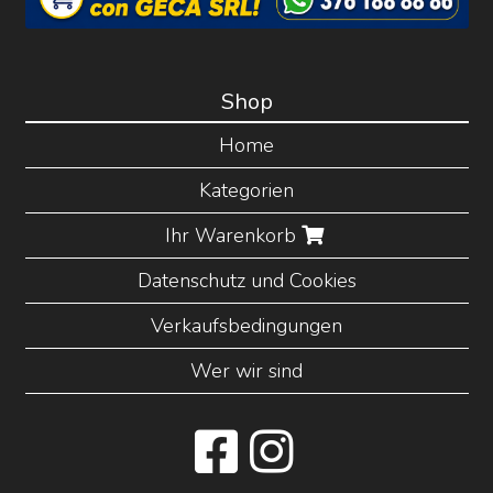
Shop
Home
Kategorien
Ihr Warenkorb
Datenschutz und Cookies
Verkaufsbedingungen
Wer wir sind