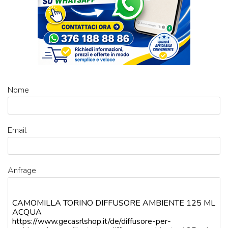
Nome
Email
Anfrage