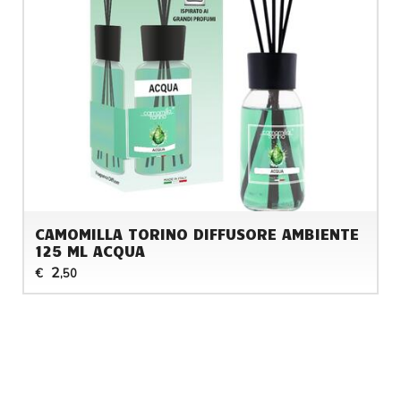
CAMOMILLA TORINO DIFFUSORE AMBIENTE
125 ML ACQUA
2
€
,50