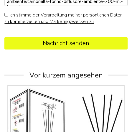
Ich stimme der Verarbeitung meiner persönlichen Daten
zu kommerziellen und Marketingzwecken zu
Nachricht senden
Vor kurzem angesehen