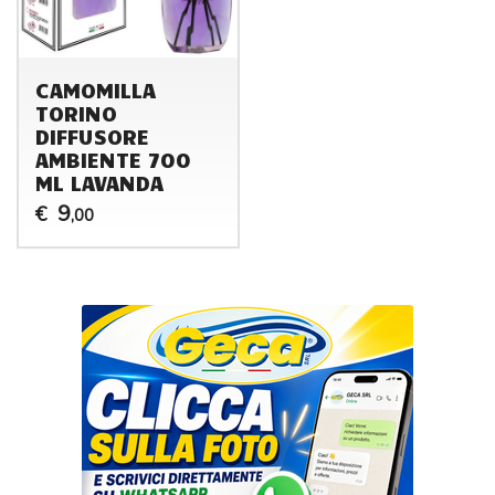
CAMOMILLA
TORINO
DIFFUSORE
AMBIENTE 700
ML LAVANDA
9
€
,00