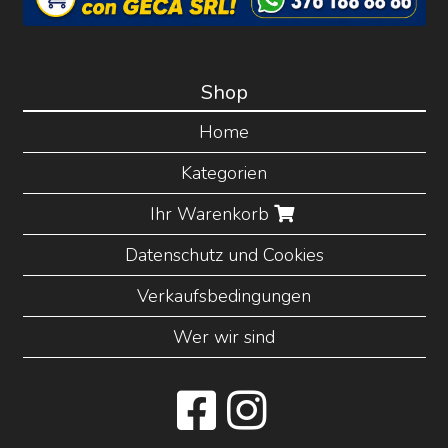
Shop
Home
Kategorien
Ihr Warenkorb
Datenschutz und Cookies
Verkaufsbedingungen
Wer wir sind