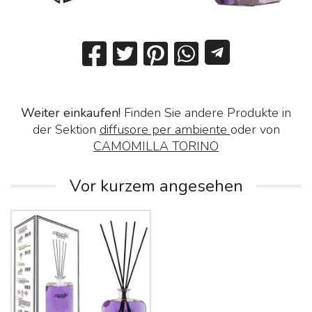
Weiter einkaufen!
Finden Sie andere Produkte in
der Sektion
diffusore per ambiente
oder von
CAMOMILLA TORINO
Vor kurzem angesehen