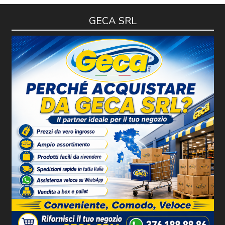
GECA SRL