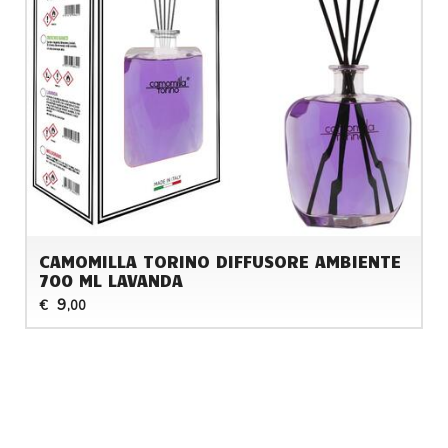
CAMOMILLA TORINO DIFFUSORE AMBIENTE
700 ML LAVANDA
9
€
,00