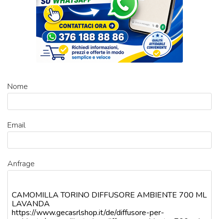
Nome
Email
Anfrage