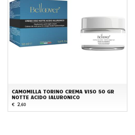
CAMOMILLA TORINO CREMA VISO 50 GR
NOTTE ACIDO IALURONICO
2
€
,60