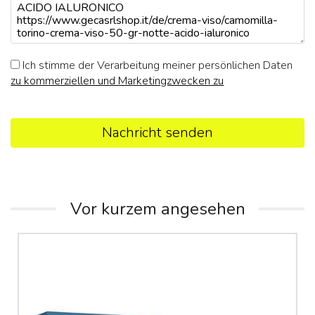
Ich stimme der Verarbeitung meiner persönlichen Daten
zu kommerziellen und Marketingzwecken zu
Nachricht senden
Vor kurzem angesehen