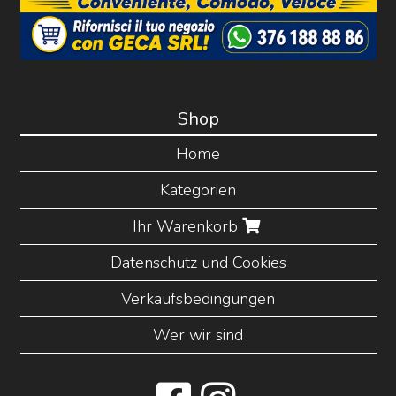
Shop
Home
Kategorien
Ihr Warenkorb
Datenschutz und Cookies
Verkaufsbedingungen
Wer wir sind