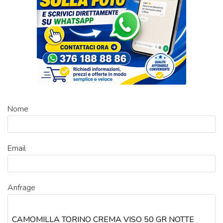
Nome
Email
Anfrage