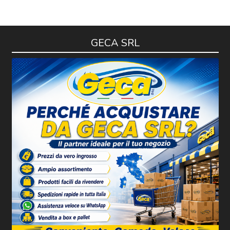
GECA SRL