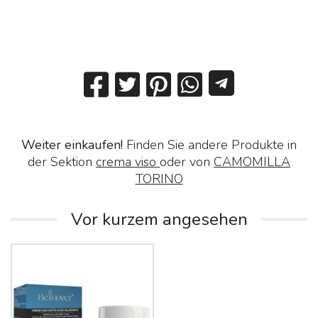
Weiter einkaufen!
Finden Sie andere Produkte in
der Sektion
crema viso
oder von
CAMOMILLA
TORINO
Vor kurzem angesehen