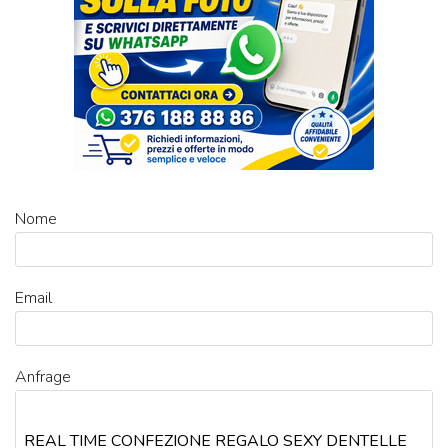
Nome
Email
Anfrage