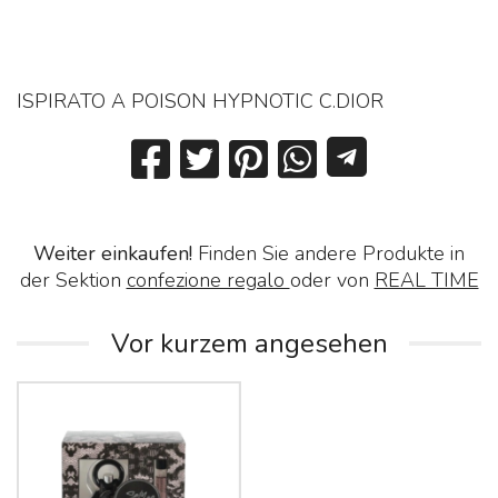
ISPIRATO A POISON HYPNOTIC C.DIOR
Weiter einkaufen!
Finden Sie andere Produkte in
der Sektion
confezione regalo
oder von
REAL TIME
Vor kurzem angesehen