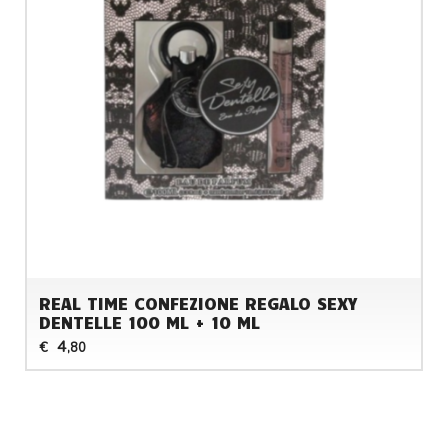
REAL TIME CONFEZIONE REGALO SEXY
DENTELLE 100 ML + 10 ML
4
€
,80