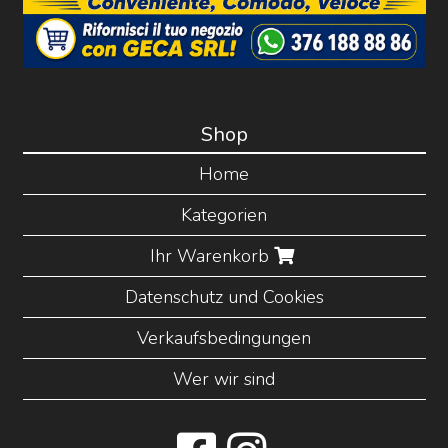
Shop
Home
Kategorien
Ihr Warenkorb
Datenschutz und Cookies
Verkaufsbedingungen
Wer wir sind