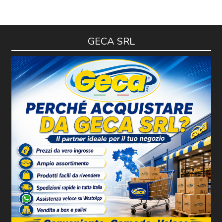
GECA SRL