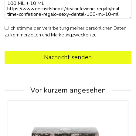
Ich stimme der Verarbeitung meiner persönlichen Daten
zu kommerziellen und Marketingzwecken zu
Nachricht senden
Vor kurzem angesehen