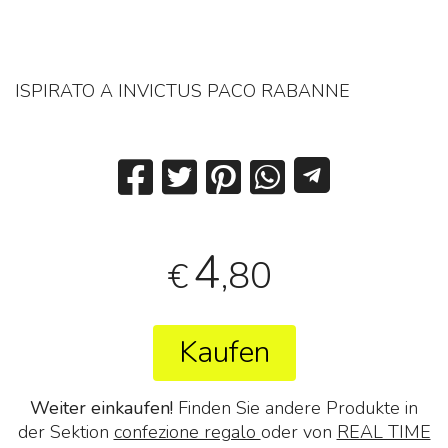
ISPIRATO A INVICTUS PACO RABANNE
4
,80
€
Kaufen
Weiter einkaufen!
Finden Sie andere Produkte in
der Sektion
confezione regalo
oder von
REAL TIME