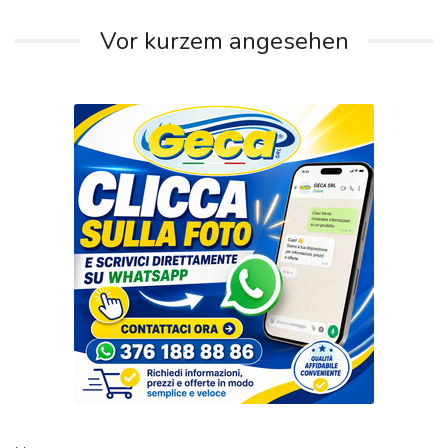
Vor kurzem angesehen