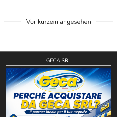
Vor kurzem angesehen
GECA SRL