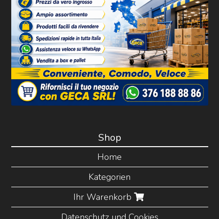
Shop
Home
Kategorien
Ihr Warenkorb
Datenschutz und Cookies