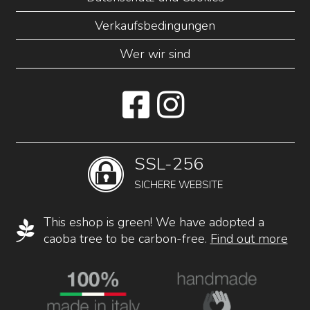
Verkaufsbedingungen
Wer wir sind
SSL-256
SICHERE WEBSITE
This eshop is green! We have adopted a
caoba tree to be carbon-free.
Find out more