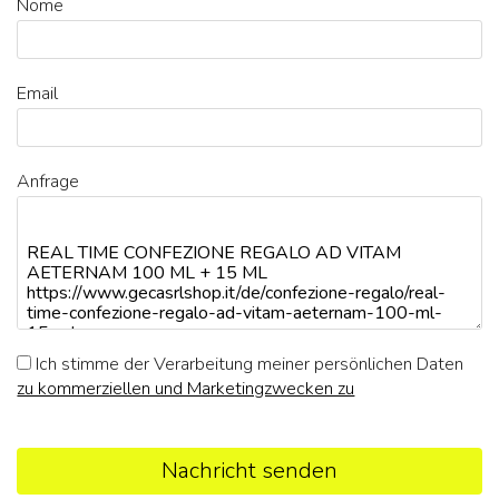
Nome
Email
Anfrage
Ich stimme der Verarbeitung meiner persönlichen Daten
zu kommerziellen und Marketingzwecken zu
Nachricht senden