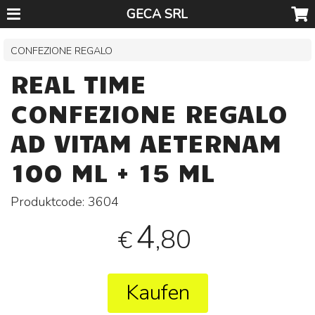
GECA SRL
CONFEZIONE REGALO
REAL TIME
CONFEZIONE REGALO
AD VITAM AETERNAM
100 ML + 15 ML
Produktcode:
3604
4
,80
€
Kaufen