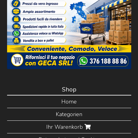
Shop
Home
Kategorien
Ihr Warenkorb