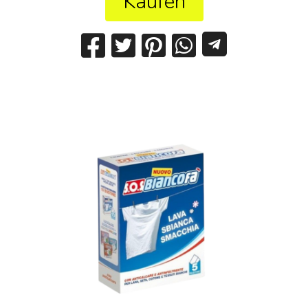
Kaufen