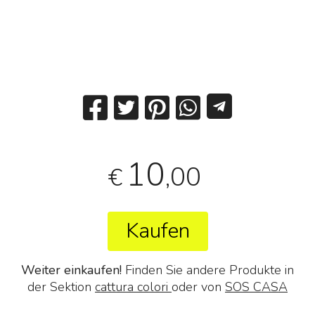
10
,00
€
Kaufen
Weiter einkaufen!
Finden Sie andere Produkte in
der Sektion
cattura colori
oder von
SOS CASA