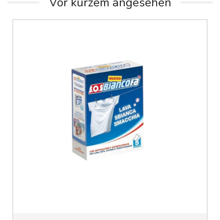
Vor kurzem angesehen