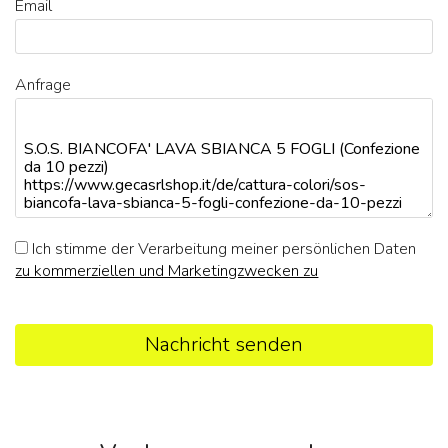
Email
Anfrage
Ich stimme der Verarbeitung meiner persönlichen Daten
zu kommerziellen und Marketingzwecken zu
Nachricht senden