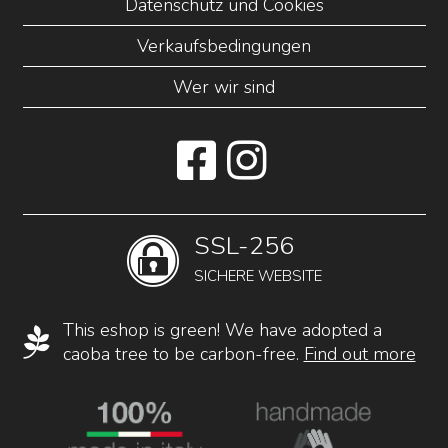
Datenschutz und Cookies
Verkaufsbedingungen
Wer wir sind
SSL-256
SICHERE WEBSITE
This eshop is green! We have adopted a
caoba tree to be carbon-free.
Find out more