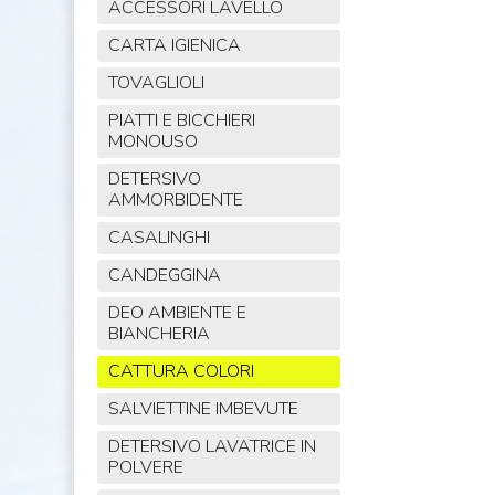
ACCESSORI LAVELLO
CARTA IGIENICA
TOVAGLIOLI
PIATTI E BICCHIERI
MONOUSO
DETERSIVO
AMMORBIDENTE
CASALINGHI
CANDEGGINA
DEO AMBIENTE E
BIANCHERIA
CATTURA COLORI
SALVIETTINE IMBEVUTE
DETERSIVO LAVATRICE IN
POLVERE