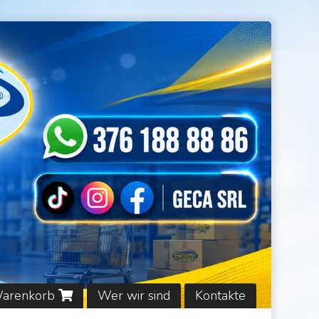
Warenkorb
Wer wir sind
Kontakte