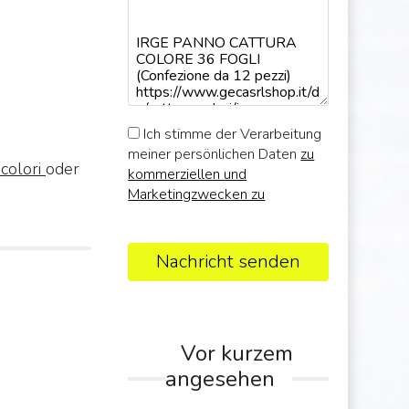
Ich stimme der Verarbeitung
meiner persönlichen Daten
zu
 colori
oder
kommerziellen und
Marketingzwecken zu
Nachricht senden
Vor kurzem
angesehen