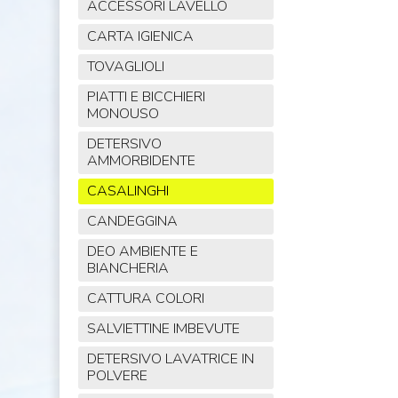
ACCESSORI LAVELLO
CARTA IGIENICA
TOVAGLIOLI
PIATTI E BICCHIERI
MONOUSO
DETERSIVO
AMMORBIDENTE
CASALINGHI
CANDEGGINA
DEO AMBIENTE E
BIANCHERIA
CATTURA COLORI
SALVIETTINE IMBEVUTE
DETERSIVO LAVATRICE IN
POLVERE