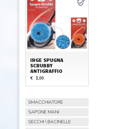
IRGE SPUGNA
SCRUBBY
ANTIGRAFFIO
1
€
,00
SMACCHIATORE
SAPONE MANI
SECCHI \ BACINELLE