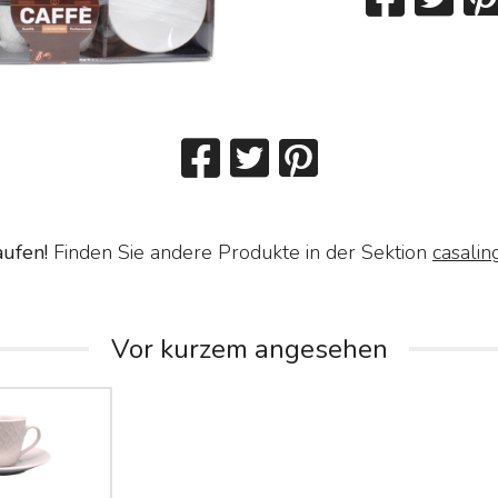
aufen!
Finden Sie andere Produkte in der Sektion
casalin
Vor kurzem angesehen