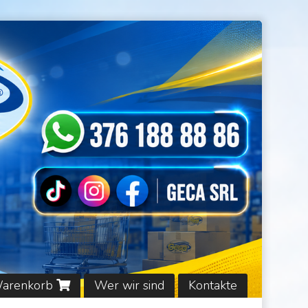
Warenkorb
Wer wir sind
Kontakte