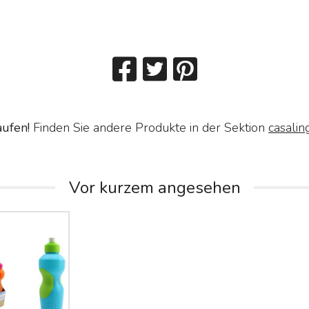
aufen!
Finden Sie andere Produkte in der Sektion
casalin
Vor kurzem angesehen