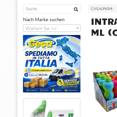
CASALINGHI
INTR
Nach Marke suchen
Wählen Sie >>
ML (