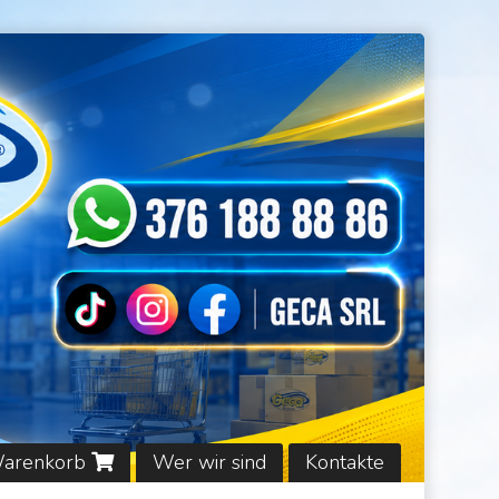
Warenkorb
Wer wir sind
Kontakte