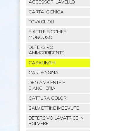
ACCESSORI LAVELLO
CARTA IGIENICA
TOVAGLIOLI
PIATTI E BICCHIERI
MONOUSO
DETERSIVO
AMMORBIDENTE
CASALINGHI
CANDEGGINA
DEO AMBIENTE E
BIANCHERIA
CATTURA COLORI
SALVIETTINE IMBEVUTE
DETERSIVO LAVATRICE IN
POLVERE