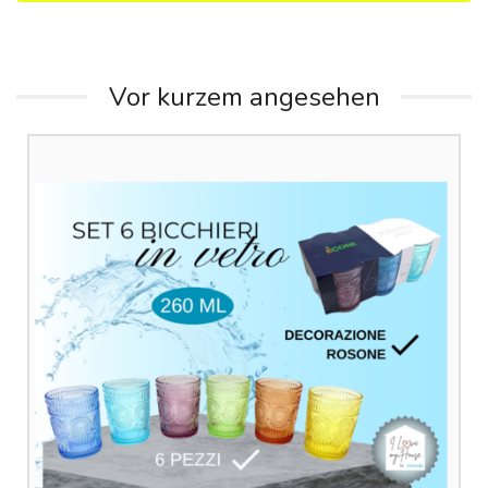
Vor kurzem angesehen