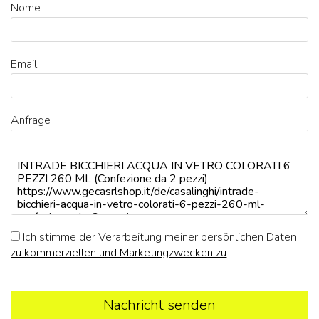
Nome
Email
Anfrage
Ich stimme der Verarbeitung meiner persönlichen Daten
zu kommerziellen und Marketingzwecken zu
Nachricht senden