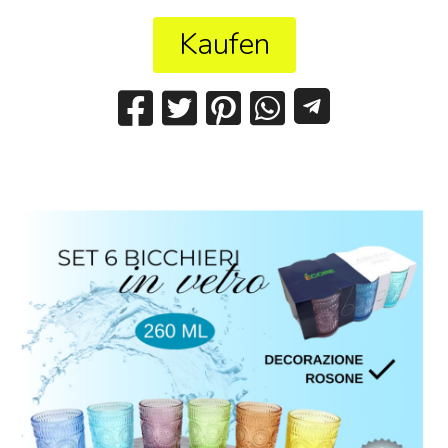
Kaufen