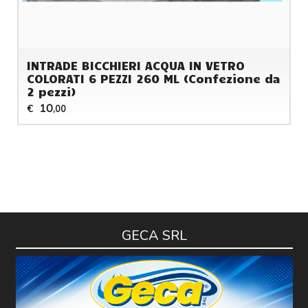
INTRADE BICCHIERI ACQUA IN VETRO
COLORATI 6 PEZZI 260 ML (Confezione da
2 pezzi)
10
€
,00
GECA SRL