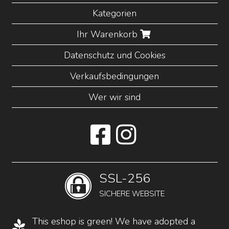
Kategorien
Ihr Warenkorb
Datenschutz und Cookies
Verkaufsbedingungen
Wer wir sind
SSL-256
SICHERE WEBSITE
This eshop is green! We have adopted a