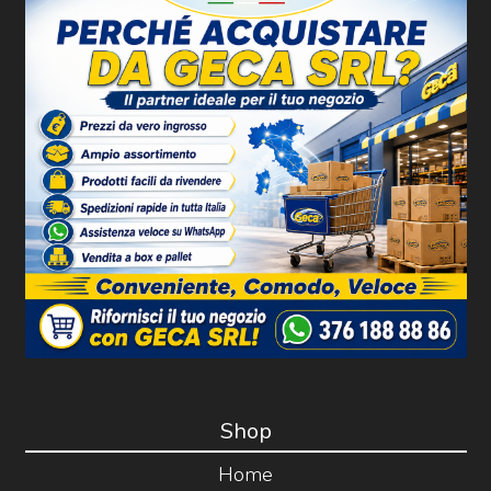
Shop
Home