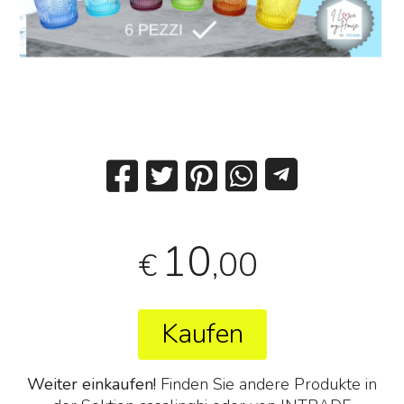
10
,00
€
Kaufen
Weiter einkaufen!
Finden Sie andere Produkte in