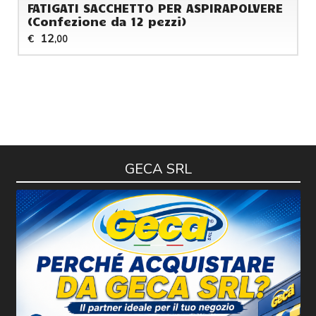
FATIGATI SACCHETTO PER ASPIRAPOLVERE
(Confezione da 12 pezzi)
12
€
,00
GECA SRL