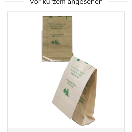
Vor kurzem angesehen