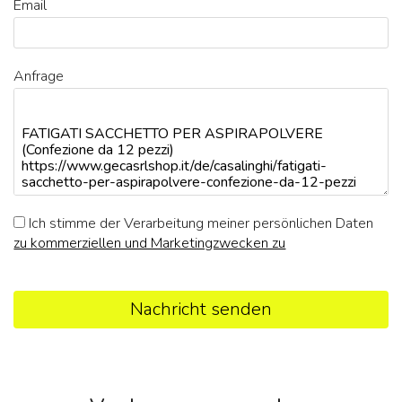
Email
Anfrage
Ich stimme der Verarbeitung meiner persönlichen Daten
zu kommerziellen und Marketingzwecken zu
Nachricht senden