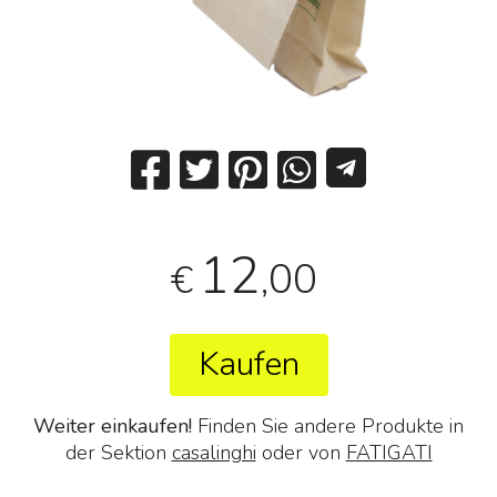
12
,00
€
Kaufen
Weiter einkaufen!
Finden Sie andere Produkte in
der Sektion
casalinghi
oder von
FATIGATI