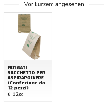
Vor kurzem angesehen
FATIGATI
SACCHETTO PER
ASPIRAPOLVERE
(Confezione da
12 pezzi)
12
€
,00