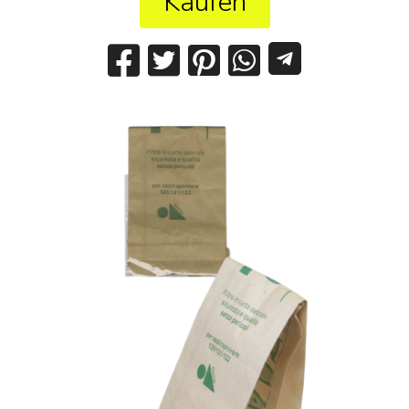
Kaufen