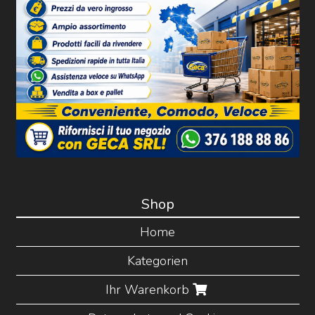
Shop
Home
Kategorien
Ihr Warenkorb