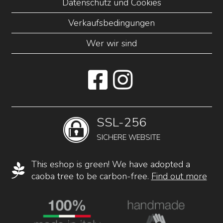
Datenschutz und Cookies
Verkaufsbedingungen
Wer wir sind
SSL-256
SICHERE WEBSITE
This eshop is green! We have adopted a
caoba tree to be carbon-free.
Find out more