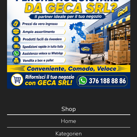
Shop
Home
Kategorien