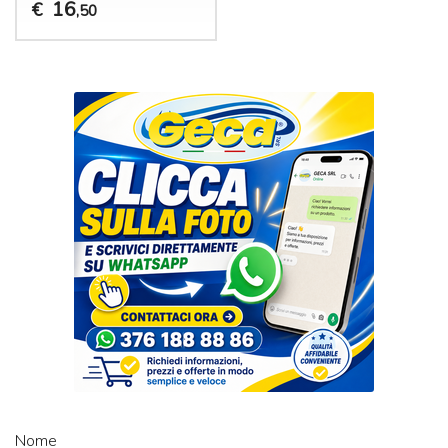
16
€
,50
Nome