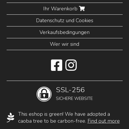
Ihr Warenkorb
Datenschutz und Cookies
Verkaufsbedingungen
Wer wir sind
SSL-256
SICHERE WEBSITE
This eshop is green! We have adopted a
caoba tree to be carbon-free.
Find out more