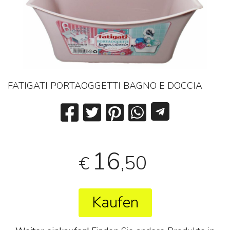
FATIGATI PORTAOGGETTI BAGNO E DOCCIA
16
,50
€
Kaufen