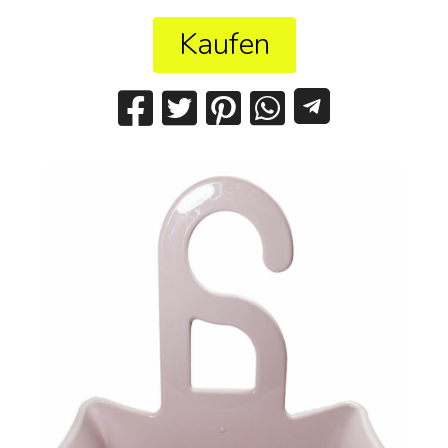
Kaufen