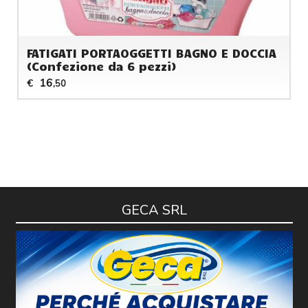
FATIGATI PORTAOGGETTI BAGNO E DOCCIA
(Confezione da 6 pezzi)
16
€
,50
GECA SRL