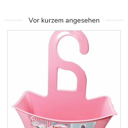
Vor kurzem angesehen