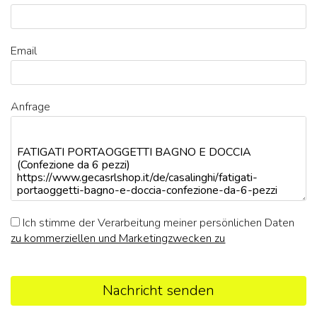
Email
Anfrage
Ich stimme der Verarbeitung meiner persönlichen Daten
zu kommerziellen und Marketingzwecken zu
Nachricht senden