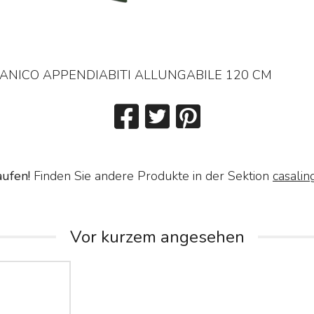
MANICO APPENDIABITI ALLUNGABILE 120 CM
aufen!
Finden Sie andere Produkte in der Sektion
casalin
Vor kurzem angesehen