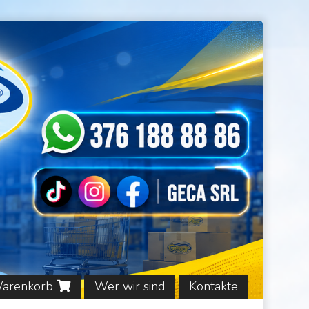
Warenkorb
Wer wir sind
Kontakte