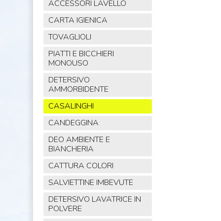
ACCESSORI LAVELLO
CARTA IGIENICA
TOVAGLIOLI
PIATTI E BICCHIERI
MONOUSO
DETERSIVO
AMMORBIDENTE
CASALINGHI
CANDEGGINA
DEO AMBIENTE E
BIANCHERIA
CATTURA COLORI
SALVIETTINE IMBEVUTE
DETERSIVO LAVATRICE IN
POLVERE