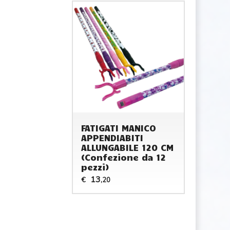
FATIGATI MANICO
APPENDIABITI
ALLUNGABILE 120 CM
(Confezione da 12
pezzi)
13
€
,20