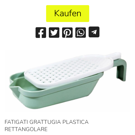
Kaufen
FATIGATI GRATTUGIA PLASTICA
RETTANGOLARE