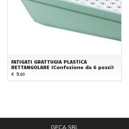
FATIGATI GRATTUGIA PLASTICA
RETTANGOLARE (Confezione da 6 pezzi)
9
€
,60
GECA SRL