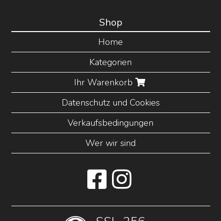
Shop
Home
Kategorien
Ihr Warenkorb
Datenschutz und Cookies
Verkaufsbedingungen
Wer wir sind