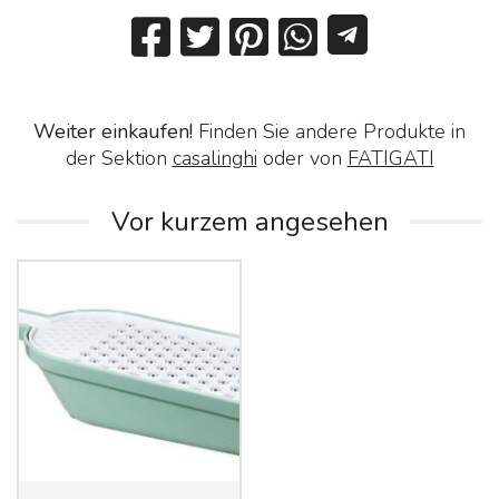
Weiter einkaufen!
Finden Sie andere Produkte in
der Sektion
casalinghi
oder von
FATIGATI
Vor kurzem angesehen