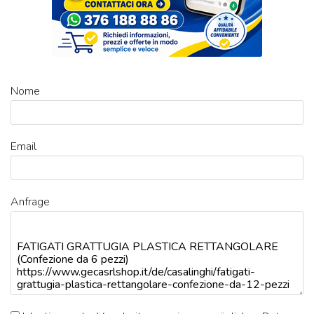
Nome
Email
Anfrage