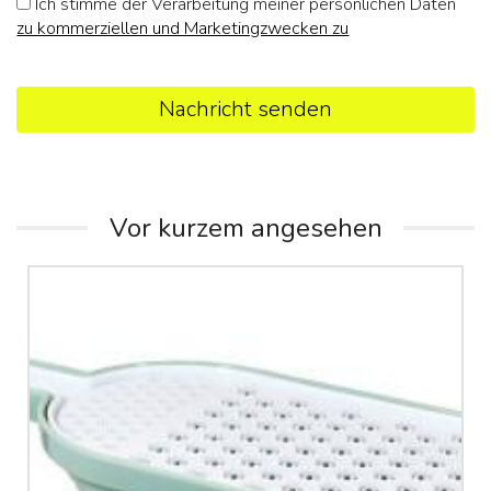
Ich stimme der Verarbeitung meiner persönlichen Daten
zu kommerziellen und Marketingzwecken zu
Nachricht senden
Vor kurzem angesehen