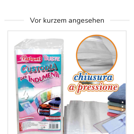
Vor kurzem angesehen