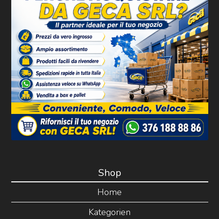
Shop
Home
Kategorien