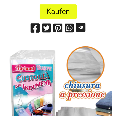
Kaufen