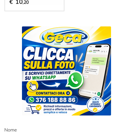
10
€
,20
Nome