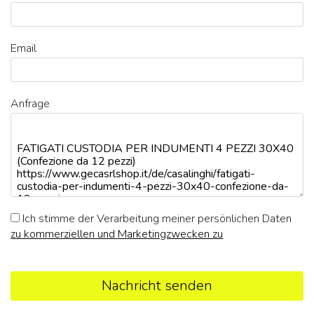
Email
Anfrage
Ich stimme der Verarbeitung meiner persönlichen Daten
zu kommerziellen und Marketingzwecken zu
Nachricht senden