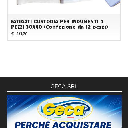
FATIGATI CUSTODIA PER INDUMENTI 4
PEZZI 30X40 (Confezione da 12 pezzi)
10
€
,20
GECA SRL