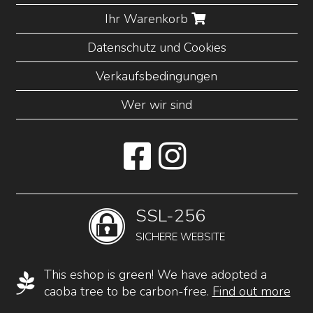
Ihr Warenkorb
Datenschutz und Cookies
Verkaufsbedingungen
Wer wir sind
SSL-256
SICHERE WEBSITE
This eshop is green! We have adopted a
caoba tree to be carbon-free.
Find out more