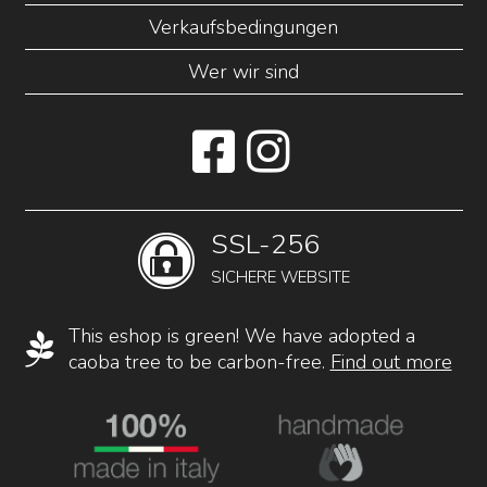
Verkaufsbedingungen
Wer wir sind
SSL-256
SICHERE WEBSITE
This eshop is green! We have adopted a
caoba tree to be carbon-free.
Find out more