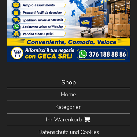
Shop
Home
Kategorien
Ihr Warenkorb
Datenschutz und Cookies