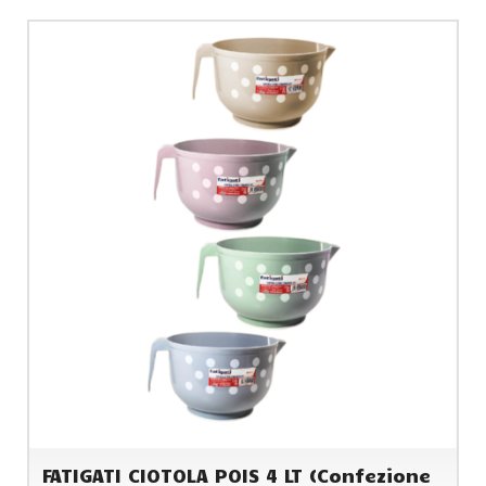
FATIGATI CIOTOLA POIS 4 LT (Confezione