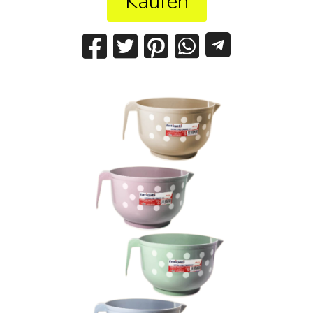
Kaufen