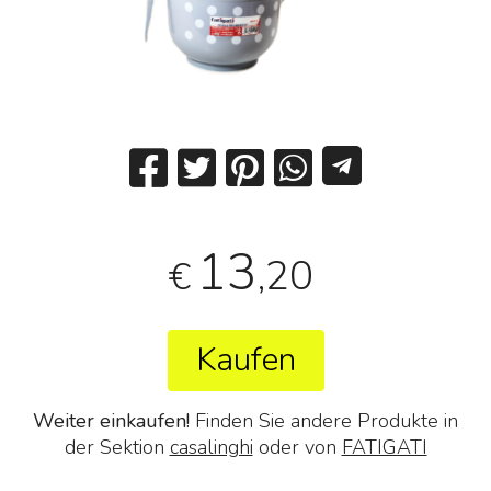
13
,20
€
Kaufen
Weiter einkaufen!
Finden Sie andere Produkte in
der Sektion
casalinghi
oder von
FATIGATI