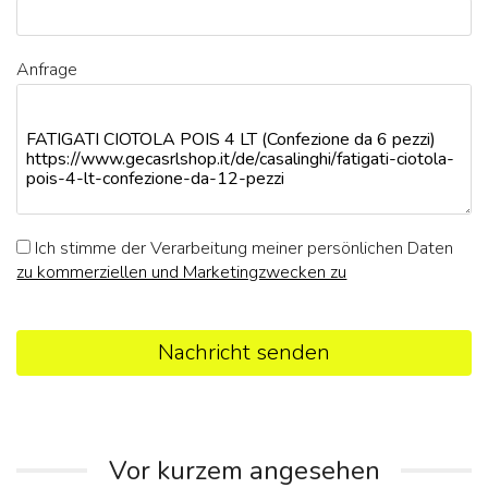
Anfrage
Ich stimme der Verarbeitung meiner persönlichen Daten
zu kommerziellen und Marketingzwecken zu
Nachricht senden
Vor kurzem angesehen