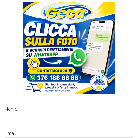
Nome
Email