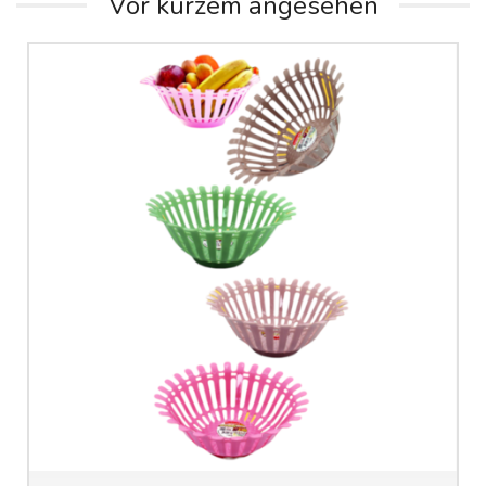
Vor kurzem angesehen