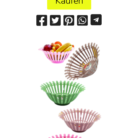
Kaufen