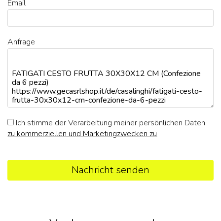
Email
Anfrage
Ich stimme der Verarbeitung meiner persönlichen Daten
zu kommerziellen und Marketingzwecken zu
Nachricht senden