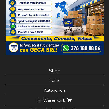
Shop
Home
Kategorien
Ihr Warenkorb