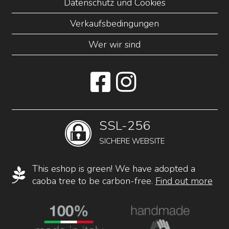
Datenschutz und Cookies
Verkaufsbedingungen
Wer wir sind
SSL-256
SICHERE WEBSITE
This eshop is green! We have adopted a
caoba tree to be carbon-free.
Find out more