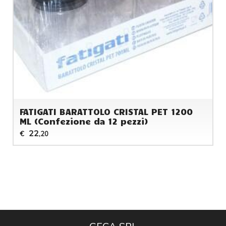
FATIGATI BARATTOLO CRISTAL PET 1200
ML (Confezione da 12 pezzi)
22
€
,20