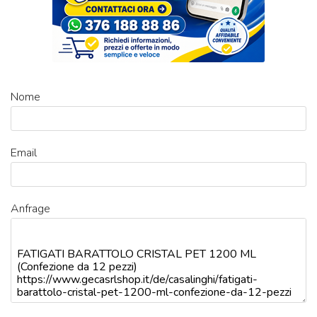
Nome
Email
Anfrage