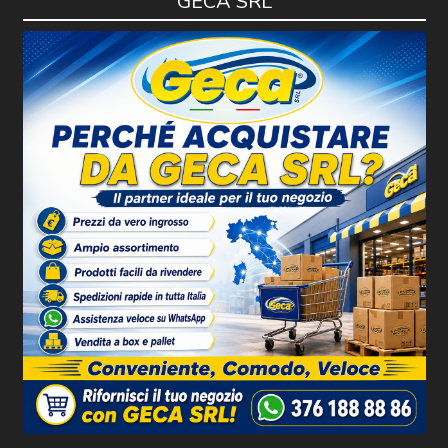
GECA SRL