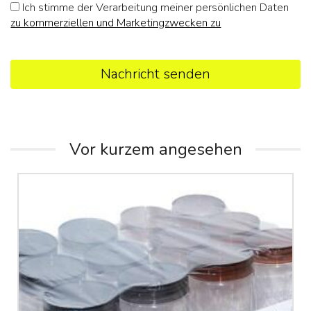
Ich stimme der Verarbeitung meiner persönlichen Daten
zu kommerziellen und Marketingzwecken zu
Nachricht senden
Vor kurzem angesehen