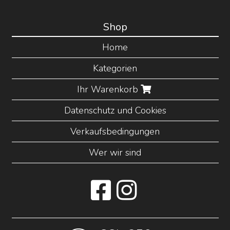
Shop
Home
Kategorien
Ihr Warenkorb
Datenschutz und Cookies
Verkaufsbedingungen
Wer wir sind