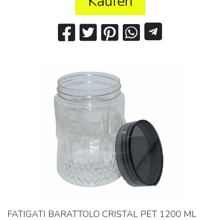
Kaufen
FATIGATI BARATTOLO CRISTAL PET 1200 ML