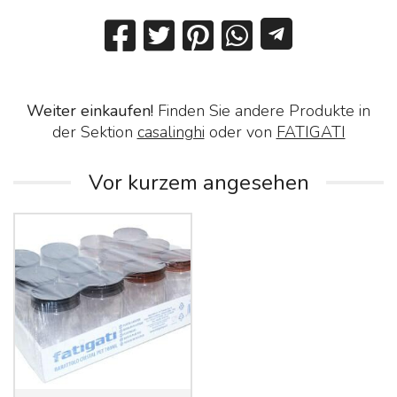
Weiter einkaufen!
Finden Sie andere Produkte in
der Sektion
casalinghi
oder von
FATIGATI
Vor kurzem angesehen