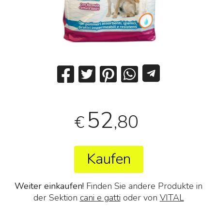
52
,80
€
Kaufen
Weiter einkaufen!
Finden Sie andere Produkte in
der Sektion
cani e gatti
oder von
VITAL