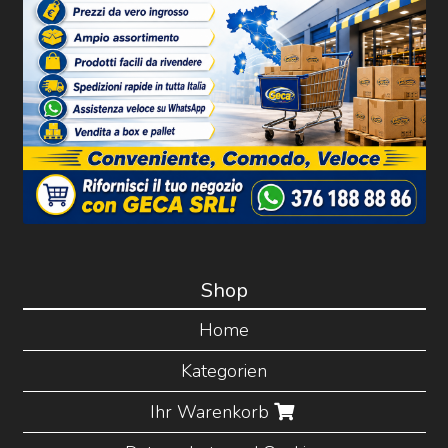
Shop
Home
Kategorien
Ihr Warenkorb