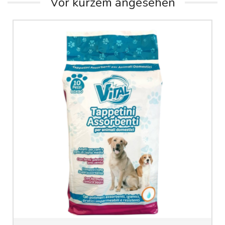
Vor kurzem angesehen