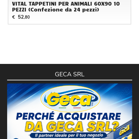
VITAL TAPPETINI PER ANIMALI 60X90 10
PEZZI (Confezione da 24 pezzi)
52
€
,80
GECA SRL