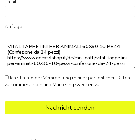
Email
Anfrage
Ich stimme der Verarbeitung meiner persönlichen Daten
zu kommerziellen und Marketingzwecken zu
Nachricht senden