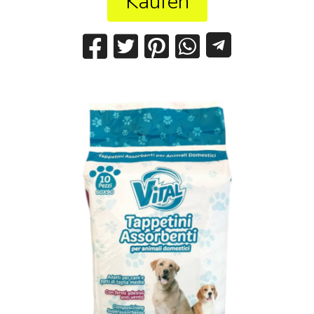
Kaufen