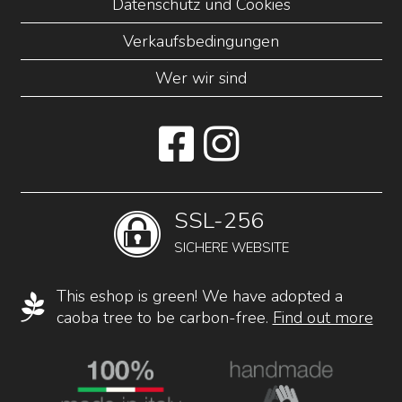
Datenschutz und Cookies
Verkaufsbedingungen
Wer wir sind
SSL-256
SICHERE WEBSITE
This eshop is green! We have adopted a
caoba tree to be carbon-free.
Find out more