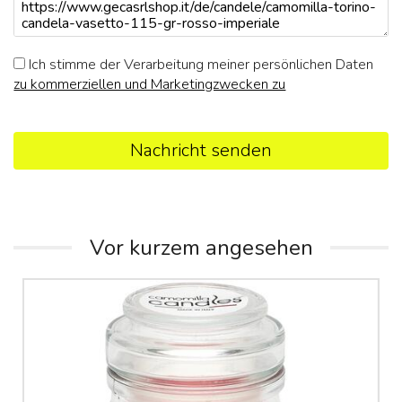
Ich stimme der Verarbeitung meiner persönlichen Daten
zu kommerziellen und Marketingzwecken zu
Nachricht senden
Vor kurzem angesehen