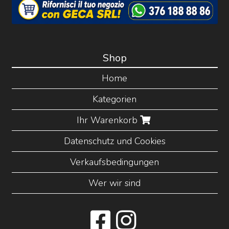
Shop
Home
Kategorien
Ihr Warenkorb
Datenschutz und Cookies
Verkaufsbedingungen
Wer wir sind