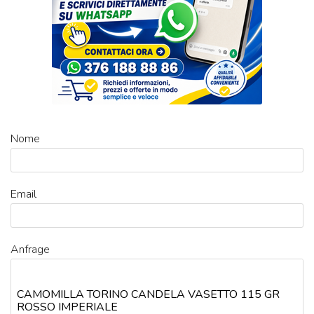
Nome
Email
Anfrage