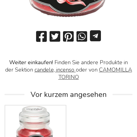
Weiter einkaufen!
Finden Sie andere Produkte in
der Sektion
candele, incenso
oder von
CAMOMILLA
TORINO
Vor kurzem angesehen