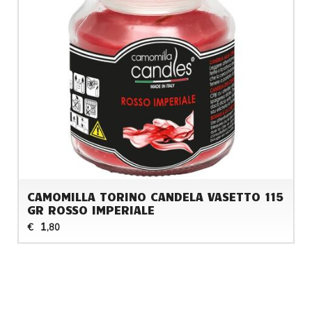
CAMOMILLA TORINO CANDELA VASETTO 115
GR ROSSO IMPERIALE
1
€
,80