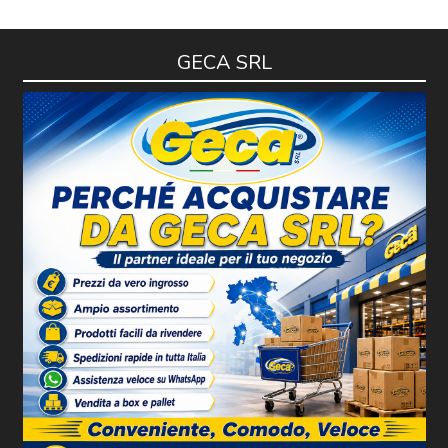
GECA SRL