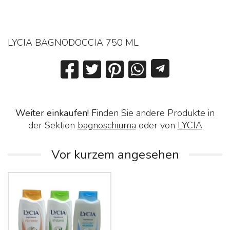
LYCIA BAGNODOCCIA 750 ML
Weiter einkaufen!
Finden Sie andere Produkte in
der Sektion
bagnoschiuma
oder von
LYCIA
Vor kurzem angesehen