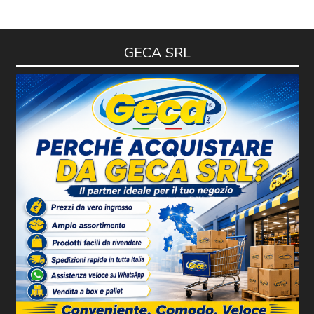
GECA SRL