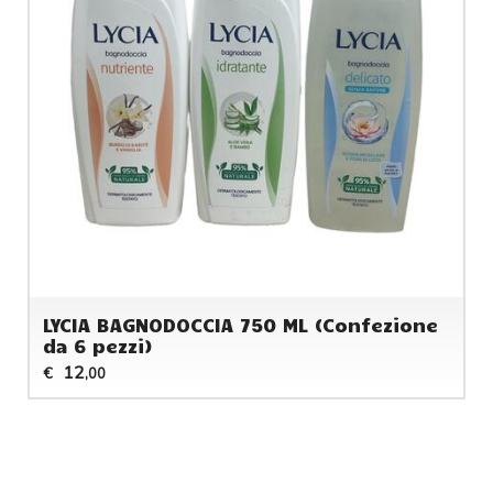
LYCIA BAGNODOCCIA 750 ML (Confezione
da 6 pezzi)
12
€
,00