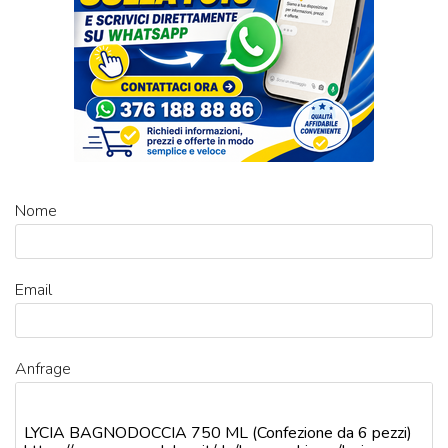
Nome
Email
Anfrage