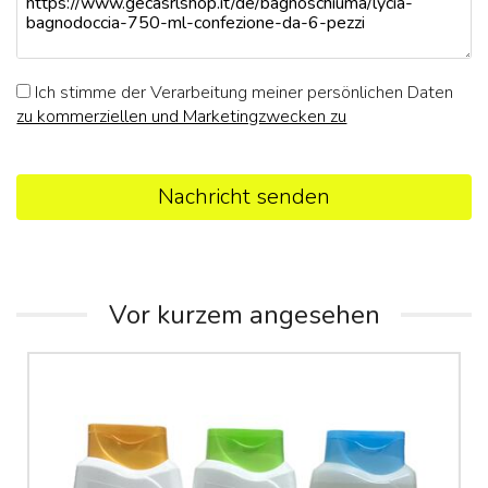
Ich stimme der Verarbeitung meiner persönlichen Daten
zu kommerziellen und Marketingzwecken zu
Nachricht senden
Vor kurzem angesehen