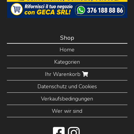
Shop
Home
Kategorien
Ihr Warenkorb
Datenschutz und Cookies
Verkaufsbedingungen
Wer wir sind