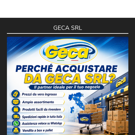
GECA SRL