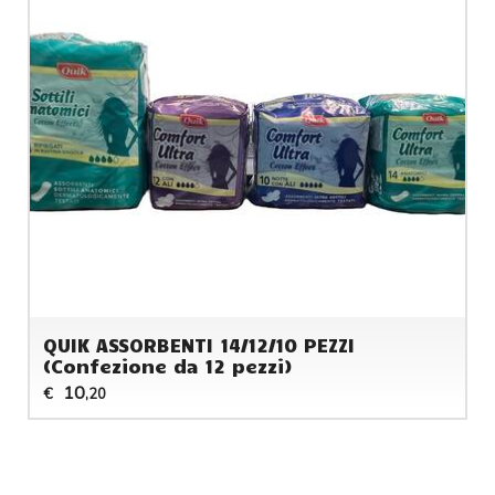
QUIK ASSORBENTI 14/12/10 PEZZI
(Confezione da 12 pezzi)
10
€
,20