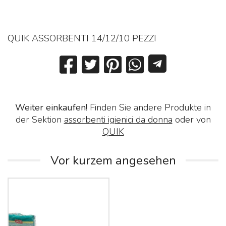
QUIK ASSORBENTI 14/12/10 PEZZI
Weiter einkaufen!
Finden Sie andere Produkte in
der Sektion
assorbenti igienici da donna
oder von
QUIK
Vor kurzem angesehen