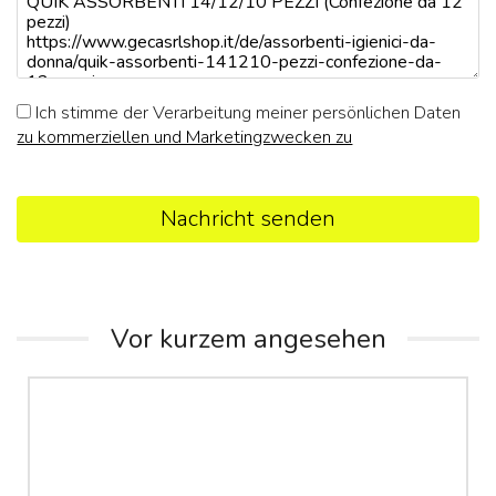
Ich stimme der Verarbeitung meiner persönlichen Daten
zu kommerziellen und Marketingzwecken zu
Nachricht senden
Vor kurzem angesehen