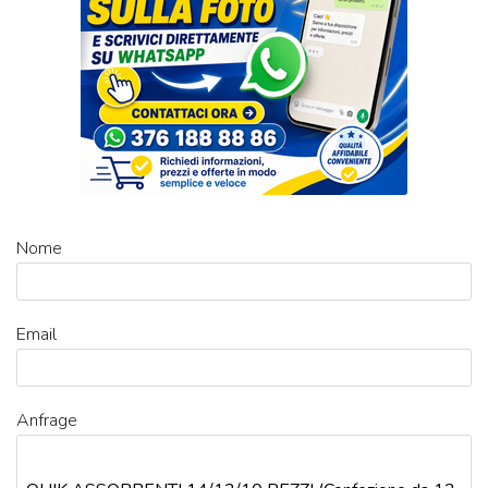
Nome
Email
Anfrage