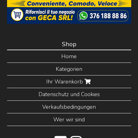
Shop
Home
Kategorien
Ihr Warenkorb
Datenschutz und Cookies
Verkaufsbedingungen
Wer wir sind