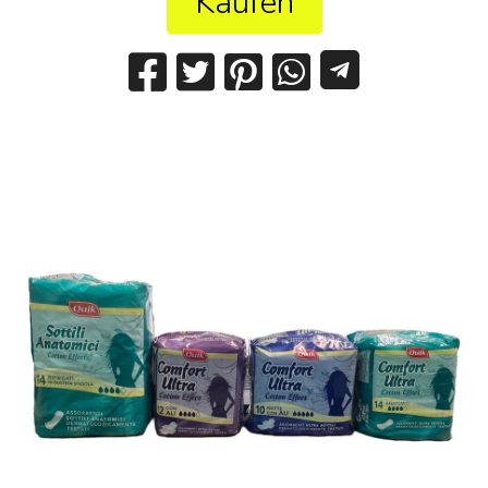
Kaufen