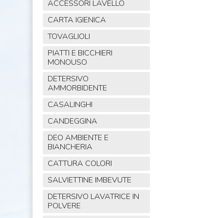
ACCESSORI LAVELLO
CARTA IGIENICA
TOVAGLIOLI
PIATTI E BICCHIERI
MONOUSO
DETERSIVO
AMMORBIDENTE
CASALINGHI
CANDEGGINA
DEO AMBIENTE E
BIANCHERIA
CATTURA COLORI
SALVIETTINE IMBEVUTE
DETERSIVO LAVATRICE IN
POLVERE