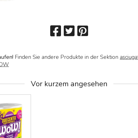
aufen!
Finden Sie andere Produkte in der Sektion
asciuga
OW
Vor kurzem angesehen