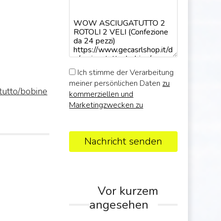
Ich stimme der Verarbeitung
meiner persönlichen Daten
zu
tutto/bobine
kommerziellen und
Marketingzwecken zu
Nachricht senden
Vor kurzem
angesehen