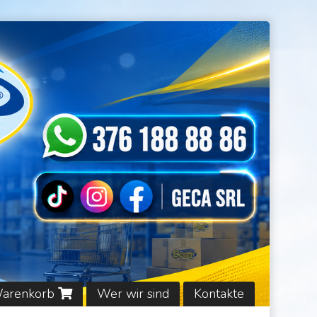
Warenkorb
Wer wir sind
Kontakte