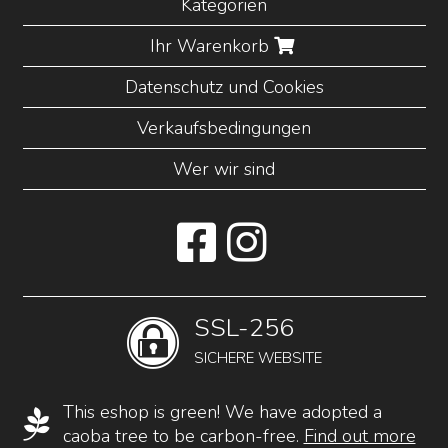
Kategorien
Ihr Warenkorb
Datenschutz und Cookies
Verkaufsbedingungen
Wer wir sind
SSL-256
SICHERE WEBSITE
This eshop is green! We have adopted a
caoba tree to be carbon-free.
Find out more