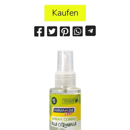
Kaufen