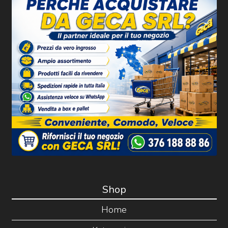
Shop
Home