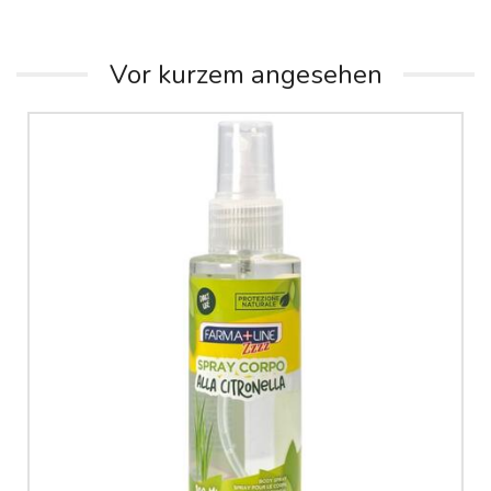
Vor kurzem angesehen