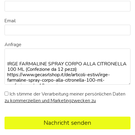
Email
Anfrage
Ich stimme der Verarbeitung meiner persönlichen Daten
zu kommerziellen und Marketingzwecken zu
Nachricht senden