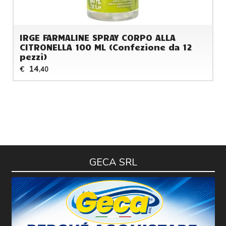
IRGE FARMALINE SPRAY CORPO ALLA
CITRONELLA 100 ML (Confezione da 12
pezzi)
14
€
,40
GECA SRL