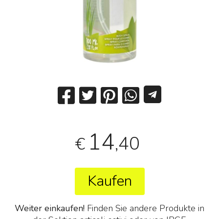
14
,40
€
Kaufen
Weiter einkaufen!
Finden Sie andere Produkte in