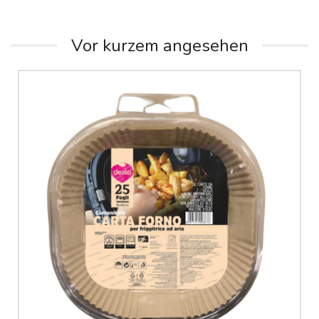
Vor kurzem angesehen