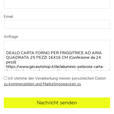
Email
Anfrage
Ich stimme der Verarbeitung meiner persönlichen Daten
zu kommerziellen und Marketingzwecken zu
Nachricht senden