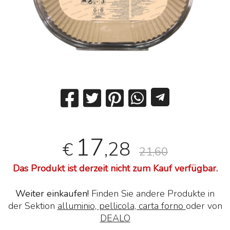
17
,28
€
21,60
Das Produkt ist derzeit nicht zum Kauf verfügbar.
Weiter einkaufen!
Finden Sie andere Produkte in
der Sektion
alluminio, pellicola, carta forno
oder von
DEALO