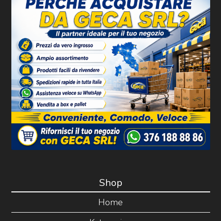
Shop
Home