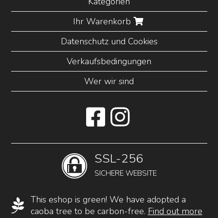
Kategorien
Ihr Warenkorb
Datenschutz und Cookies
Verkaufsbedingungen
Wer wir sind
SSL-256
SICHERE WEBSITE
This eshop is green! We have adopted a
caoba tree to be carbon-free.
Find out more