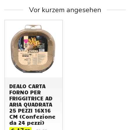
Vor kurzem angesehen
DEALO CARTA
FORNO PER
FRIGGITRICE AD
ARIA QUADRATA
25 PEZZI 16X16
CM (Confezione
da 24 pezzi)