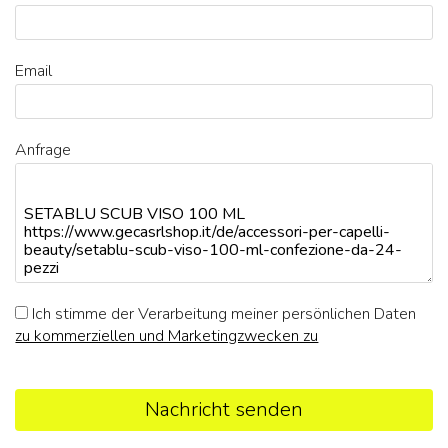
Email
Anfrage
Ich stimme der Verarbeitung meiner persönlichen Daten
zu kommerziellen und Marketingzwecken zu
Nachricht senden