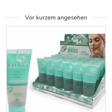
Vor kurzem angesehen