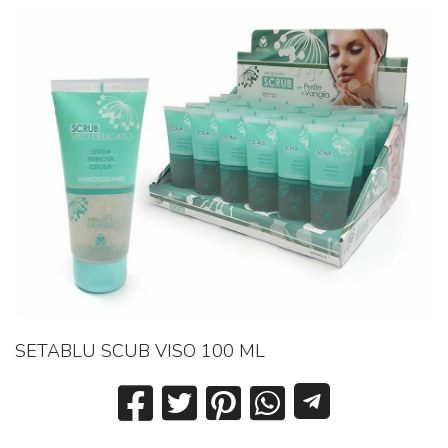
SETABLU SCUB VISO 100 ML