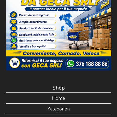
Shop
Home
Kategorien