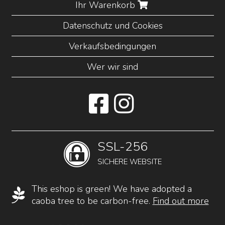
Ihr Warenkorb
Datenschutz und Cookies
Verkaufsbedingungen
Wer wir sind
SSL-256
SICHERE WEBSITE
This eshop is green! We have adopted a
caoba tree to be carbon-free.
Find out more