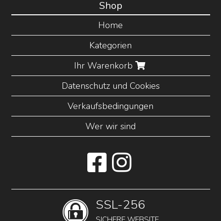
Shop
Home
Kategorien
Ihr Warenkorb
Datenschutz und Cookies
Verkaufsbedingungen
Wer wir sind
SSL-256
SICHERE WEBSITE