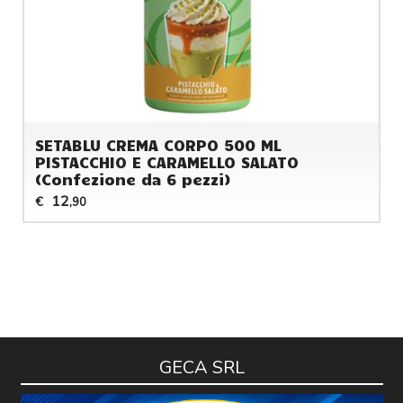
SETABLU CREMA CORPO 500 ML
PISTACCHIO E CARAMELLO SALATO
(Confezione da 6 pezzi)
12
€
,90
GECA SRL