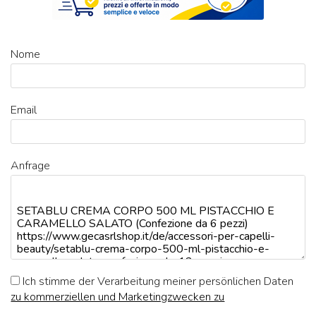
Nome
Email
Anfrage
Ich stimme der Verarbeitung meiner persönlichen Daten
zu kommerziellen und Marketingzwecken zu