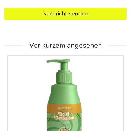
Nachricht senden
Vor kurzem angesehen