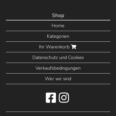
Shop
Home
Kategorien
Ihr Warenkorb
Datenschutz und Cookies
Verkaufsbedingungen
Wer wir sind