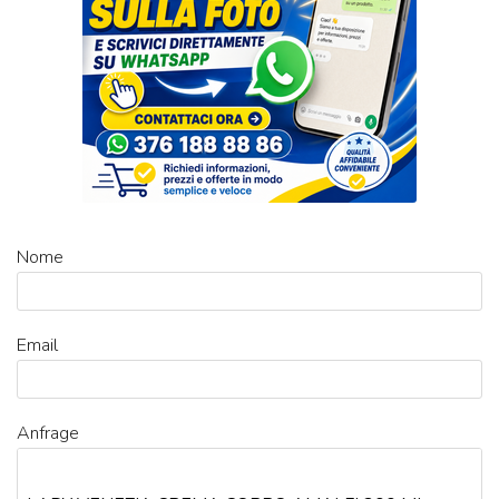
Nome
Email
Anfrage