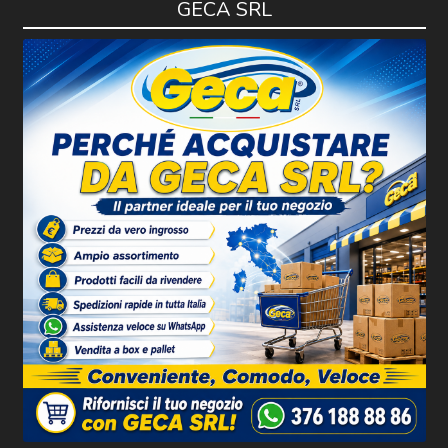
GECA SRL