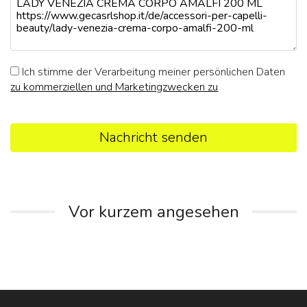
Ich stimme der Verarbeitung meiner persönlichen Daten
zu kommerziellen und Marketingzwecken zu
Nachricht senden
Vor kurzem angesehen