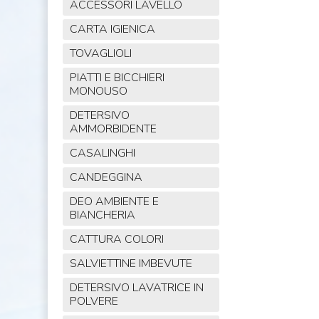
ACCESSORI LAVELLO
CARTA IGIENICA
TOVAGLIOLI
PIATTI E BICCHIERI
MONOUSO
DETERSIVO
AMMORBIDENTE
CASALINGHI
CANDEGGINA
DEO AMBIENTE E
BIANCHERIA
CATTURA COLORI
SALVIETTINE IMBEVUTE
DETERSIVO LAVATRICE IN
POLVERE