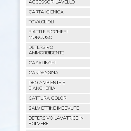
ACCESSORI LAVELLO
CARTA IGIENICA
TOVAGLIOLI
PIATTI E BICCHIERI
MONOUSO
DETERSIVO
AMMORBIDENTE
CASALINGHI
CANDEGGINA
DEO AMBIENTE E
BIANCHERIA
CATTURA COLORI
SALVIETTINE IMBEVUTE
DETERSIVO LAVATRICE IN
POLVERE