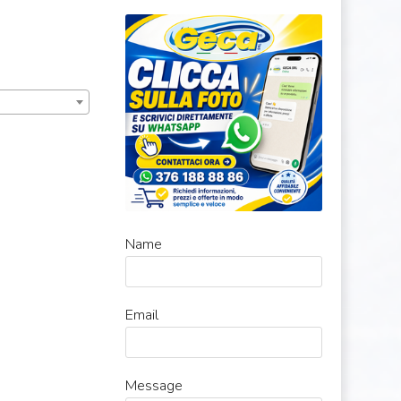
Name
Email
Message