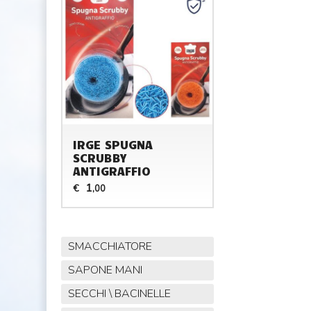
IRGE SPUGNA
SCRUBBY
ANTIGRAFFIO
1
€
,00
SMACCHIATORE
SAPONE MANI
SECCHI \ BACINELLE