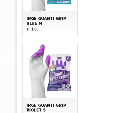
IRGE GUANTI GRIP
BLUE M
1
€
,00
IRGE GUANTI GRIP
VIOLET S