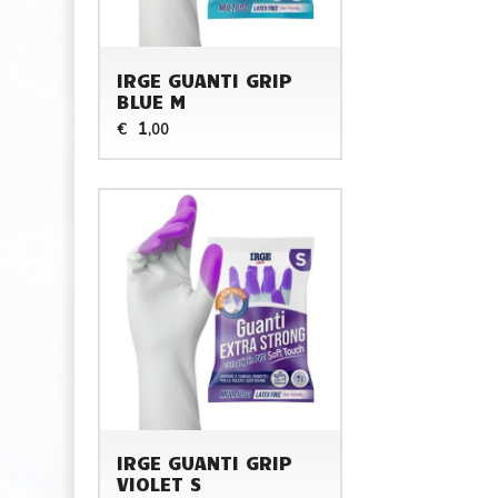
IRGE GUANTI GRIP
BLUE M
1
€
,00
IRGE GUANTI GRIP
VIOLET S