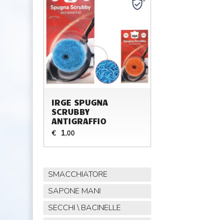
IRGE SPUGNA
SCRUBBY
ANTIGRAFFIO
1
€
,00
SMACCHIATORE
SAPONE MANI
SECCHI \ BACINELLE