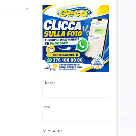
Name
Email
Message