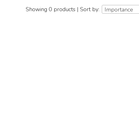
Showing 0 products | Sort by:
Importance