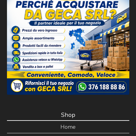
Shop
Home