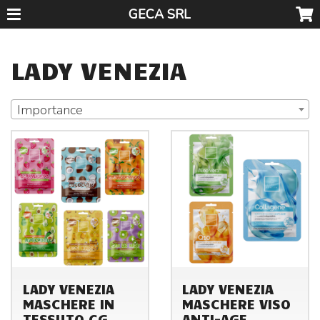
GECA SRL
LADY VENEZIA
Importance
LADY VENEZIA
LADY VENEZIA
MASCHERE IN
MASCHERE VISO
TESSUTO CG
ANTI-AGE