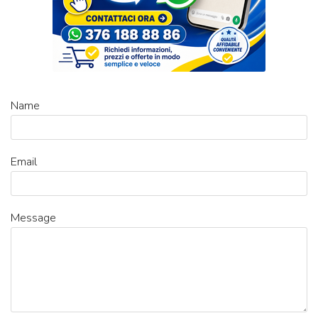
Name
Email
Message