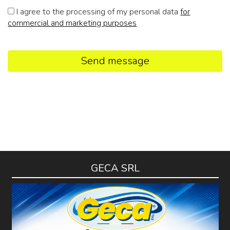
I agree to the processing of my personal data
for
commercial and marketing purposes
Send message
GECA SRL