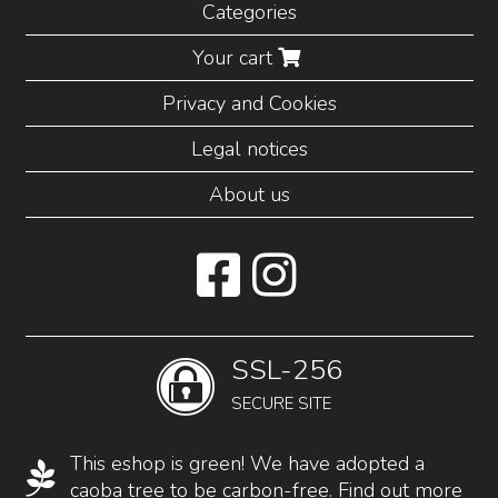
Categories
Your cart
Privacy and Cookies
Legal notices
About us
SSL-256
SECURE SITE
This eshop is green! We have adopted a
caoba tree to be carbon-free.
Find out more