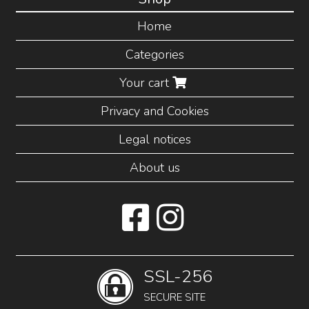
Home
Categories
Your cart
Privacy and Cookies
Legal notices
About us
SSL-256
SECURE SITE