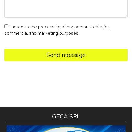
I agree to the processing of my personal data
for
commercial and marketing purposes
Send message
GECA SRL