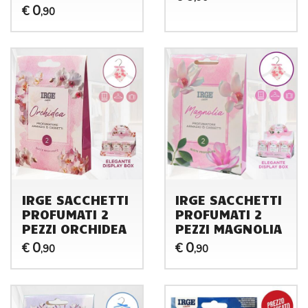
0
€
,90
IRGE SACCHETTI
IRGE SACCHETTI
PROFUMATI 2
PROFUMATI 2
PEZZI ORCHIDEA
PEZZI MAGNOLIA
0
0
€
€
,90
,90