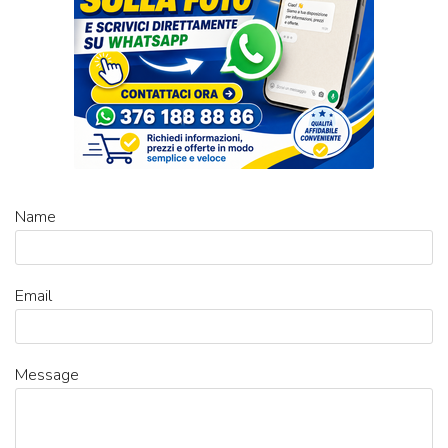
Name
Email
Message