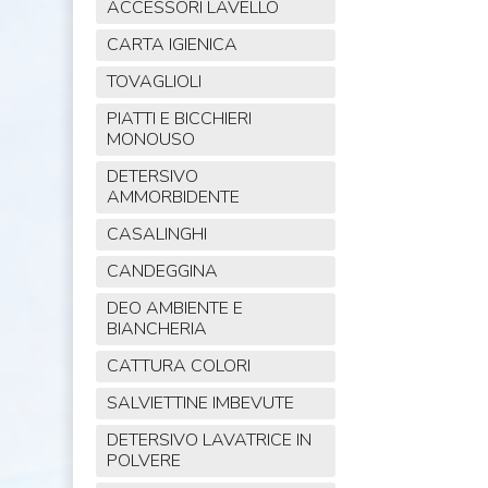
ACCESSORI LAVELLO
CARTA IGIENICA
TOVAGLIOLI
PIATTI E BICCHIERI
MONOUSO
DETERSIVO
AMMORBIDENTE
CASALINGHI
CANDEGGINA
DEO AMBIENTE E
BIANCHERIA
CATTURA COLORI
SALVIETTINE IMBEVUTE
DETERSIVO LAVATRICE IN
POLVERE