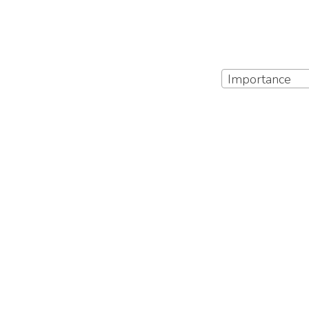
Importance