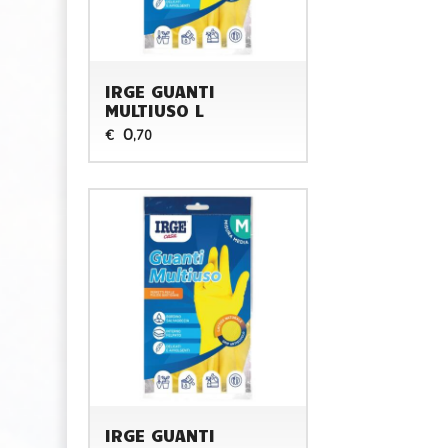
IRGE GUANTI
MULTIUSO L
0
€
,70
IRGE GUANTI