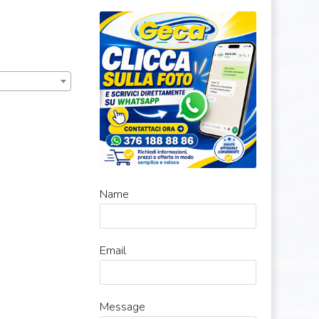
Name
Email
Message