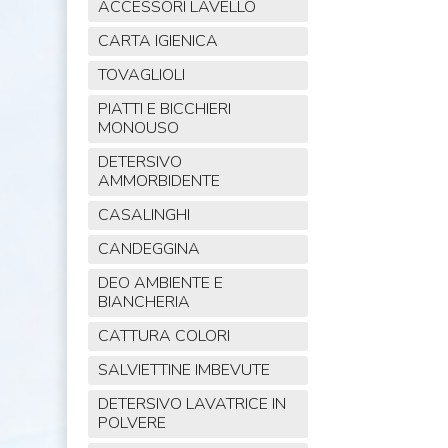
ACCESSORI LAVELLO
CARTA IGIENICA
TOVAGLIOLI
PIATTI E BICCHIERI
MONOUSO
DETERSIVO
AMMORBIDENTE
CASALINGHI
CANDEGGINA
DEO AMBIENTE E
BIANCHERIA
CATTURA COLORI
SALVIETTINE IMBEVUTE
DETERSIVO LAVATRICE IN
POLVERE