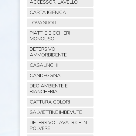
ACCESSORI LAVELLO
CARTA IGIENICA
TOVAGLIOLI
PIATTI E BICCHIERI
MONOUSO
DETERSIVO
AMMORBIDENTE
CASALINGHI
CANDEGGINA
DEO AMBIENTE E
BIANCHERIA
CATTURA COLORI
SALVIETTINE IMBEVUTE
DETERSIVO LAVATRICE IN
POLVERE