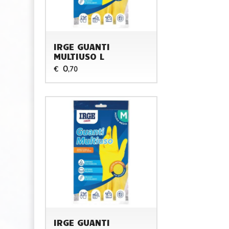
IRGE GUANTI
MULTIUSO L
0
€
,70
IRGE GUANTI