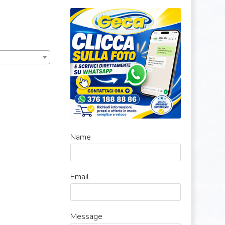
Name
Email
Message