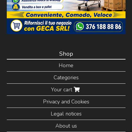
Shop
Home
Categories
Your cart
Privacy and Cookies
Legal notices
About us