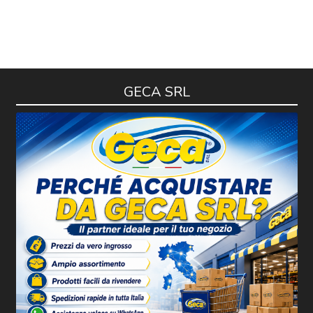
GECA SRL