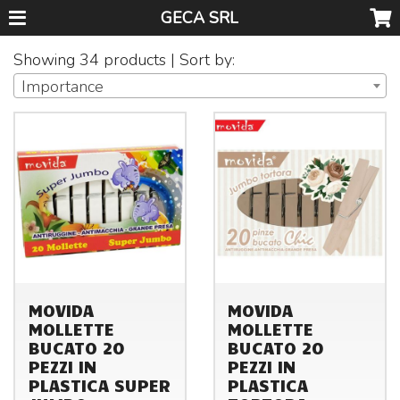
GECA SRL
Showing 34 products | Sort by:
Importance
MOVIDA
MOVIDA
MOLLETTE
MOLLETTE
BUCATO 20
BUCATO 20
PEZZI IN
PEZZI IN
PLASTICA SUPER
PLASTICA