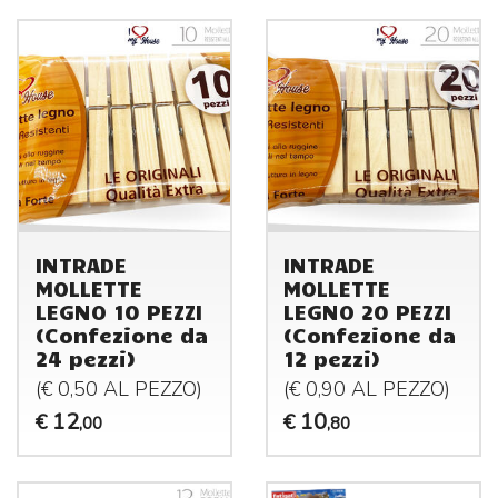
INTRADE
INTRADE
MOLLETTE
MOLLETTE
LEGNO 10 PEZZI
LEGNO 20 PEZZI
(Confezione da
(Confezione da
24 pezzi)
12 pezzi)
(€ 0,50 AL
PEZZO
)
(€ 0,90 AL
PEZZO
)
12
10
€
€
,00
,80